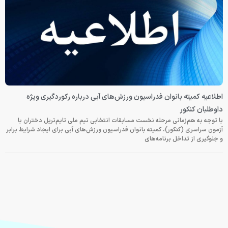
اطلاعیه کمیته بانوان فدراسیون ورزش‌های آبی درباره رکوردگیری ویژه
داوطلبان کنکور
با توجه به هم‌زمانی مرحله نخست مسابقات انتخابی تیم ملی تایم‌تریل دختران با
آزمون سراسری (کنکور)، کمیته بانوان فدراسیون ورزش‌های آبی برای ایجاد شرایط برابر
و جلوگیری از تداخل برنامه‌های