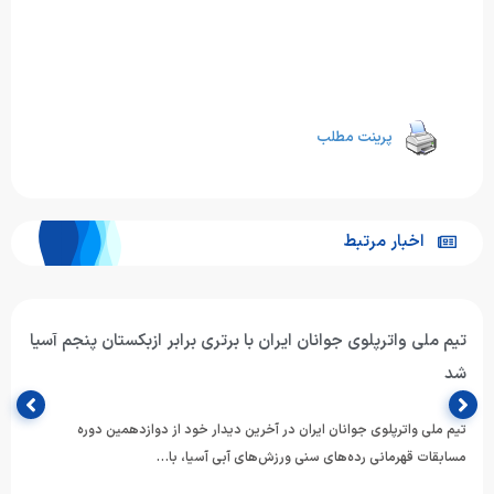
پرینت مطلب
اخبار مرتبط
تیم ملی واترپلوی جوانان ایران با برتری برابر ازبکستان پنجم آسیا
شد
تیم ملی واترپلوی جوانان ایران در آخرین دیدار خود از دوازدهمین دوره
مسابقات قهرمانی رده‌های سنی ورزش‌های آبی آسیا، با…