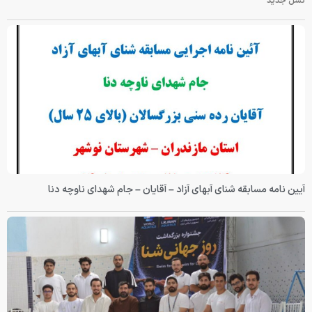
نسل جدید
آیین نامه مسابقه شنای آبهای آزاد – آقایان – جام شهدای ناوچه دنا