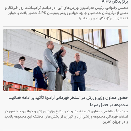
برگزیدگان AIPS
محسن رضوانی، رئیس فدراسیون ورزش‌های آبی، در مراسم گرامیداشت روز خبرنگار و
تقدیر از برگزیدگان هشتمین جایزه جهانی ورزشی‌نویسان AIPS حضور یافت و جوایز
تعدادی از برگزیدگان این رویداد را
حضور معاون وزیر ورزش در استخر قهرمانی آزادی؛ تأکید بر ادامه فعالیت
مجموعه در فصل سرما
سیدمناف هاشمی، معاون توسعه مدیریت و منابع وزارت ورزش و جوانان، با حضور در
استخر قهرمانی مجموعه ورزشی آزادی تهران، از بخش‌های مختلف این مجموعه بازدید
و در جریان آخرین