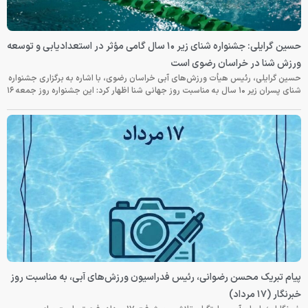
حسین گرایلی: جشنواره شنای زیر ۱۰ سال گامی مؤثر در استعدادیابی و توسعه
ورزش شنا در خراسان رضوی است
حسین گرایلی، رئیس هیأت ورزش‌های آبی خراسان رضوی، با اشاره به برگزاری جشنواره
شنای پسران زیر ۱۰ سال به مناسبت روز جهانی شنا اظهار کرد: این جشنواره روز جمعه‌ ۱۶
پیام تبریک محسن رضوانی، رئیس فدراسیون ورزش‌های آبی، به مناسبت روز
خبرنگار (۱۷ مرداد)