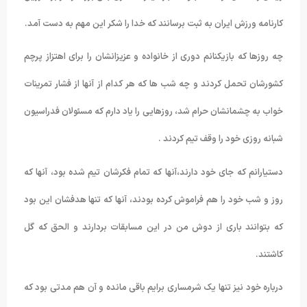
کارنامه ورزش ایران به ثبت برسانند که خدا را شکر این مهم به دست آمد.
چه روزها که بازیکنانم دوری از خانواده و عزیزانشان را برای اهتزاز پرچم
کشورشان تحمل کردند و چه شب ها که هر کدام از آنها از فشار تمرینات
خواب به چشمانشان حرام شد، روزهایی را یاد دارم که مسئولان فدراسیون
شبانه روزی خود را وقف تیم کردند .
دستیارانم که جای خود دارند،آنها که تمام فکرشان تیم شده بود، آنها که
روز و شب خود را هم فراموش کرده بودند، آنها که تنها هدفشان این بود
که بتوانند باری از دوش من در این مسابقات بردارند و الحق که گل
کاشتند.
درباره خود نیز تنها یک شرمساری برایم باقی مانده و آن هم مدتی بود که