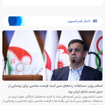
اخبار فدراسیون
اسکندریون: مسابقات رده‌های سنی آسیا، فرصت مناسبی برای رونمایی از
نسل جدید شنای ایران بود
حمید اسکندریون، رئیس کمیته فنی شنا، با اشاره به عملکرد شناگران جوان ایران در
مسابقات رده‌های سنی آسیا، این رقابت‌ها را فرصت مناسبی برای شناسایی و رونمایی از