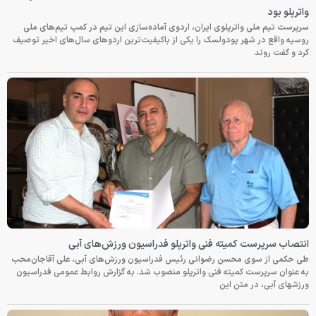
واترپلو بود
سرپرست تیم ملی واترپلوی ایران، اردوی آماده‌سازی این تیم در کمپ تیم‌های ملی
روسیه واقع در شهر پودولسک را یکی از باکیفیت‌ترین اردوهای سال‌های اخیر توصیف
کرد و گفت روند
انتصاب سرپرست کمیته فنی واترپلو فدراسیون ورزش‌های آبی
طی حکمی از سوی محسن رضوانی رئیس فدراسیون ورزش‌های آبی، علی آقاجان‌محب
به عنوان سرپرست کمیته فنی واترپلو منصوب شد. به گزارش روابط عمومی فدراسیون
ورزشهای آبی، در متن این