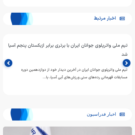
اخبار مرتبط
تیم ملی واترپلوی جوانان ایران با برتری برابر ازبکستان پنجم آسیا
شد
تیم ملی واترپلوی جوانان ایران در آخرین دیدار خود از دوازدهمین دوره
مسابقات قهرمانی رده‌های سنی ورزش‌های آبی آسیا، با…
اخبار فدراسیون