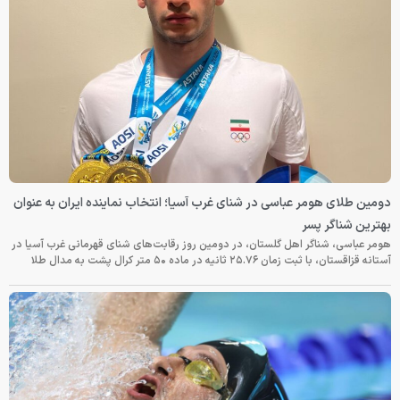
دومین طلای هومر عباسی در شنای غرب آسیا؛ انتخاب نماینده ایران به عنوان
بهترین شناگر پسر
هومر عباسی، شناگر اهل گلستان، در دومین روز رقابت‌های شنای قهرمانی غرب آسیا در
آستانه قزاقستان، با ثبت زمان ۲۵.۷۶ ثانیه در ماده ۵۰ متر کرال پشت به مدال طلا