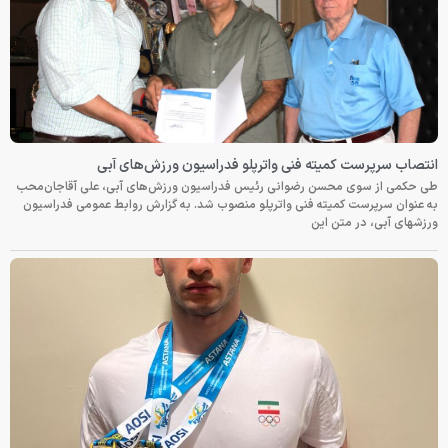
انتصاب سرپرست کمیته فنی واترپلو فدراسیون ورزش‌های آبی
طی حکمی از سوی محسن رضوانی رئیس فدراسیون ورزش‌های آبی، علی آقاجان‌محب
به عنوان سرپرست کمیته فنی واترپلو منصوب شد. به گزارش روابط عمومی فدراسیون
ورزشهای آبی، در متن این