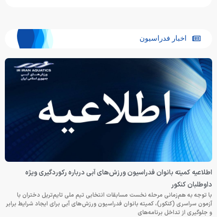
اخبار فدراسیون
اطلاعیه کمیته بانوان فدراسیون ورزش‌های آبی درباره رکوردگیری ویژه
داوطلبان کنکور
با توجه به هم‌زمانی مرحله نخست مسابقات انتخابی تیم ملی تایم‌تریل دختران با
آزمون سراسری (کنکور)، کمیته بانوان فدراسیون ورزش‌های آبی برای ایجاد شرایط برابر
و جلوگیری از تداخل برنامه‌های