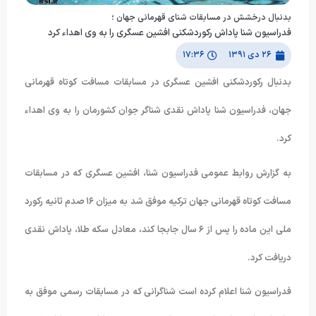
بدنبال درخشش در مسابقات شنای قهرمانی جهان ؛
فدراسیون شنا پاداش رکوردشکنی افشین عسگری را به وی اهداء کرد
۲۶ دی ۱۳۹۱
۱۷:۳۶
بدنبال رکوردشکنی افشین عسگری در مسابقات مسافت کوتاه قهرمانی
جهان، فدراسیون شنا پاداش نقدی شناگر جوان کشورمان را به وی اهداء
کرد.
به گزارش روابط عمومی فدراسیون شنا، افشین عسگری که در مسابقات
مسافت کوتاه قهرمانی جهان ترکیه موفق شد به میزان ١۶ صدم ثانیه رکورد
ملی این ماده را پس از ۶ سال جابجا کند، معادل سکه طلا، پاداش نقدی
دریافت کرد.
فدراسیون شنا اعلام کرده است شناگرانی که در مسابقات رسمی موفق به