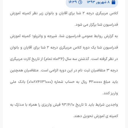
۸ شهریور ۱۳۹۳
۱۶:۳۹
کلاس مربیگری درجه ۲ شنا برای آقایان و بانوان زیر نظر کمیته آموزش
فدراسیون شنا برگزار می شود.
به گزارش روابط عمومی فدراسیون شنا، شیرجه و واترپلو؛ کمیته آموزش
فدراسیون شنا یک دوره کلاس مربیگری درجه ۲ شنا برای آقایان و بانوان
در نظر گرفته است. گذشتن سه سال (۳۶ماه تمام) از تاریخ کارت مربیگری
درجه ۳ متقاضیان ثبت نام در این دوره الزامی است. متقاضیان همچنین
باید مبلغ ۴۲۰۰۰۰۰ ریال به حساب شماره (۰۱۰۸۷۶۱۱۳۱۰۰۰) بانک ملی
واریز کنند.
واجدین شرایط باید تا تاریخ ۹۳/۶/۱۰ فیش واریزی را همراه با مدارک به
کمیته ی آموزش تحویل دهند.