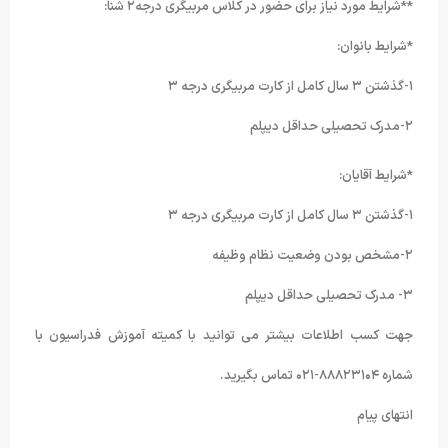
**شرایط مورد نیاز برای حضور در کلاس مربیگری درجه۲ شنا:
*شرایط بانوان:
۱-گذشتن ۳ سال کامل از کارت مربیگری درجه ۳
۲-مدرک تحصیلی حداقل دیپلم
*شرایط آقایان:
۱-گذشتن ۳ سال کامل از کارت مربیگری درجه ۳
۲-مشخص بودن وضعیت نظام وظیفه
۳- مدرک تحصیلی حداقل دیپلم
جهت کسب اطلاعات بیشتر می توانید با کمیته آموزش فدراسیون با
شماره ۸۸۸۲۳۱۰۴-۰۲۱ تماس بگیرید.
انتهای پیام