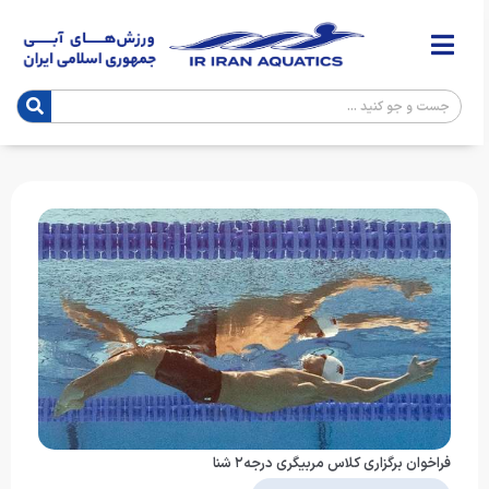
فراخوان برگزاری کلاس مربیگری درجه۲ شنا