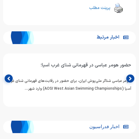
پرینت مطلب
اخبار مرتبط
اطلاعیه فدراسیون ورزش‌های آبی درباره استعلام مدارک و مجوز
فعالیت مربیان
فدراسیون ورزش‌های آبی با صدور اطلاعیه‌ای از تمامی ارگان‌ها، دستگاه‌های
اجرایی، مدیران باشگاه‌های شنا و مراکز تخصصی خواست پیش از…
اخبار فدراسیون