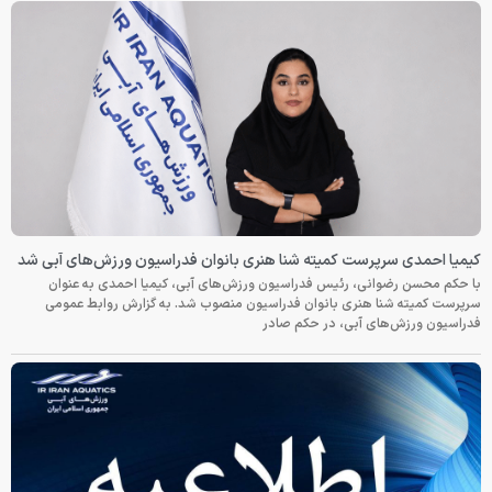
کیمیا احمدی سرپرست کمیته شنا هنری بانوان فدراسیون ورزش‌های آبی شد
با حکم محسن رضوانی، رئیس فدراسیون ورزش‌های آبی، کیمیا احمدی به عنوان
سرپرست کمیته شنا هنری بانوان فدراسیون منصوب شد. به گزارش روابط عمومی
فدراسیون ورزش‌های آبی، در حکم صادر