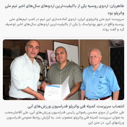
طاهریان: اردوی روسیه یکی از باکیفیت‌ترین اردوهای سال‌های اخیر تیم ملی
واترپلو بود
سرپرست تیم ملی واترپلوی ایران، اردوی آماده‌سازی این تیم در کمپ تیم‌های ملی
روسیه واقع در شهر پودولسک را یکی از باکیفیت‌ترین اردوهای سال‌های اخیر توصیف
کرد و گفت روند
انتصاب سرپرست کمیته فنی واترپلو فدراسیون ورزش‌های آبی
طی حکمی از سوی محسن رضوانی رئیس فدراسیون ورزش‌های آبی، علی آقاجان‌محب
به عنوان سرپرست کمیته فنی واترپلو منصوب شد. به گزارش روابط عمومی فدراسیون
ورزشهای آبی، در متن این