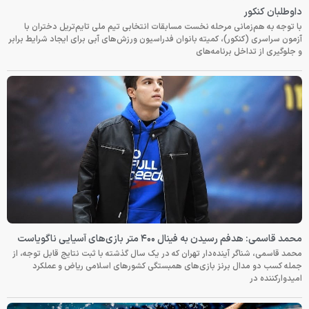
داوطلبان کنکور
با توجه به هم‌زمانی مرحله نخست مسابقات انتخابی تیم ملی تایم‌تریل دختران با
آزمون سراسری (کنکور)، کمیته بانوان فدراسیون ورزش‌های آبی برای ایجاد شرایط برابر
و جلوگیری از تداخل برنامه‌های
محمد قاسمی: هدفم رسیدن به فینال ۴۰۰ متر بازی‌های آسیایی ناگویاست
محمد قاسمی، شناگر آینده‌دار تهران که در یک سال گذشته با ثبت نتایج قابل توجه، از
جمله کسب دو مدال برنز بازی‌های همبستگی کشورهای اسلامی ریاض و عملکرد
امیدوارکننده در