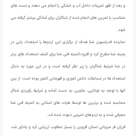
و بعد از ظهر تمرینات داخل آب و خشکی را انجام می دهند و تست های
متناسب با تمرین های انجام شده از شناگران برای آمادگی بیشتر گرفته می
شود.
نماینده فدراسیون شنا هدف از برگزاری این اردوها را استعداد یابی در
زمینه شنا مطرح کرد و افزود:کمیته فنی شنا برای کشف استعداد های برتر
در شنا شرایط شناگران را زیر نظر گرفته است و در این مورد به دنبال
استعداد ها در مسابقات دانش آموزی و قهرمانی کشور بوده است. از بین
آنها با توجه به توانایی، عناوین به دست آماده و شرایط رکوردی شناگر
محاسبه شده و برترین ها توسط هیات های استانی به کمیته فنی شنا
معرفی شده و به اردوهای تمرینی دعوت شده اند.
فرزان فر میزبانی استان قزوین را بسیار مطلوب ارزیابی کرد و یادآور شد: