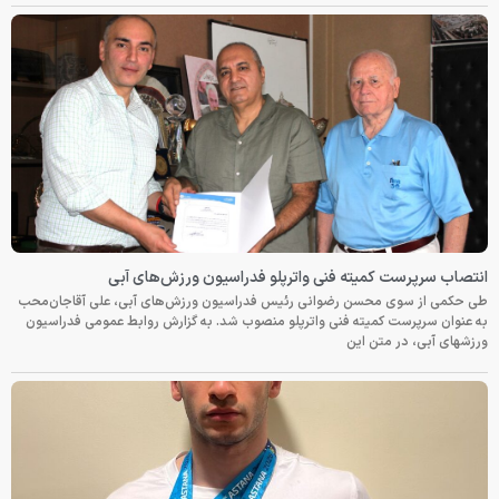
انتصاب سرپرست کمیته فنی واترپلو فدراسیون ورزش‌های آبی
طی حکمی از سوی محسن رضوانی رئیس فدراسیون ورزش‌های آبی، علی آقاجان‌محب
به عنوان سرپرست کمیته فنی واترپلو منصوب شد. به گزارش روابط عمومی فدراسیون
ورزشهای آبی، در متن این