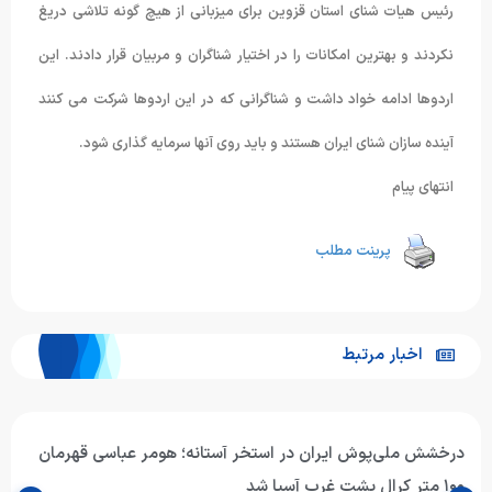
رئیس هیات شنای استان قزوین برای میزبانی از هیچ گونه تلاشی دریغ
نکردند و بهترین امکانات را در اختیار شناگران و مربیان قرار دادند. این
اردوها ادامه خواد داشت و شناگرانی که در این اردوها شرکت می کنند
آینده سازان شنای ایران هستند و باید روی آنها سرمایه گذاری شود.
انتهای پیام
پرینت مطلب
اخبار مرتبط
درخشش ملی‌پوش ایران در استخر آستانه؛ هومر عباسی قهرمان
۱۰۰ متر کرال پشت غرب آسیا شد