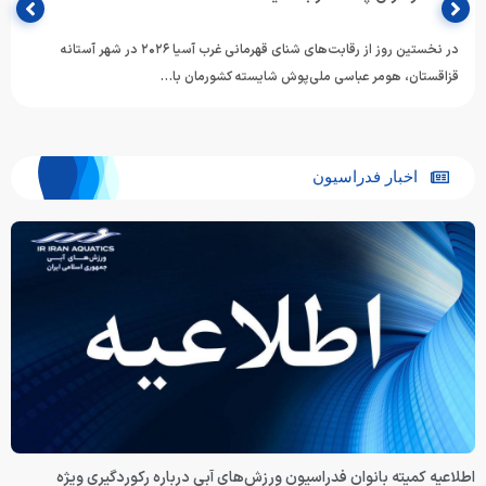
در نخستین روز از رقابت‌های شنای قهرمانی غرب آسیا ۲۰۲۶ در شهر آستانه
قزاقستان، هومر عباسی ملی‌پوش شایسته کشورمان با…
اخبار فدراسیون
اطلاعیه کمیته بانوان فدراسیون ورزش‌های آبی درباره رکوردگیری ویژه