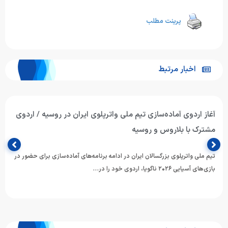
پرینت مطلب
اخبار مرتبط
آغاز اردوی آماده‌سازی تیم ملی واترپلوی ایران در روسیه / اردوی
مشترک با بلاروس و روسیه
تیم ملی واترپلوی بزرگسالان ایران در ادامه برنامه‌های آماده‌سازی برای حضور در
بازی‌های آسیایی ۲۰۲۶ ناگویا، اردوی خود را در…