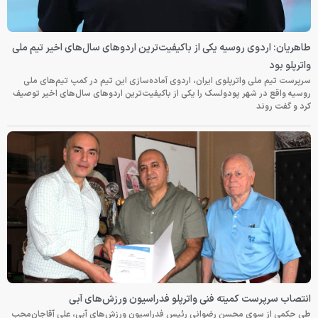
طاهریان: اردوی روسیه یکی از باکیفیت‌ترین اردوهای سال‌های اخیر تیم ملی
واترپلو بود
سرپرست تیم ملی واترپلوی ایران، اردوی آماده‌سازی این تیم در کمپ تیم‌های ملی
روسیه واقع در شهر پودولسک را یکی از باکیفیت‌ترین اردوهای سال‌های اخیر توصیف
کرد و گفت روند
انتصاب سرپرست کمیته فنی واترپلو فدراسیون ورزش‌های آبی
طی حکمی از سوی محسن رضوانی رئیس فدراسیون ورزش‌های آبی، علی آقاجان‌محب