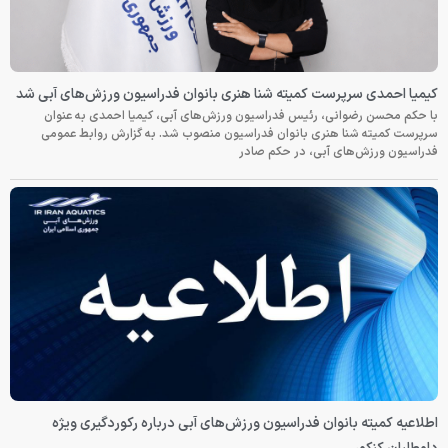
کیمیا احمدی سرپرست کمیته شنا هنری بانوان فدراسیون ورزش‌های آبی شد
با حکم محسن رضوانی، رئیس فدراسیون ورزش‌های آبی، کیمیا احمدی به عنوان
سرپرست کمیته شنا هنری بانوان فدراسیون منصوب شد. به گزارش روابط عمومی
فدراسیون ورزش‌های آبی، در حکم صادر
اطلاعیه کمیته بانوان فدراسیون ورزش‌های آبی درباره رکوردگیری ویژه