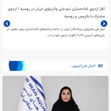
آغاز اردوی آماده‌سازی تیم ملی واترپلوی ایران در روسیه / اردوی
مشترک با بلاروس و روسیه
تیم ملی واترپلوی بزرگسالان ایران در ادامه برنامه‌های آماده‌سازی برای حضور در
بازی‌های آسیایی ۲۰۲۶ ناگویا، اردوی خود را در…
اخبار فدراسیون