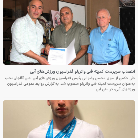
انتصاب سرپرست کمیته فنی واترپلو فدراسیون ورزش‌های آبی
طی حکمی از سوی محسن رضوانی رئیس فدراسیون ورزش‌های آبی، علی آقاجان‌محب
به عنوان سرپرست کمیته فنی واترپلو منصوب شد. به گزارش روابط عمومی فدراسیون
ورزشهای آبی، در متن این