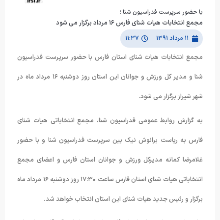
با حضور سرپرست فدراسیون شنا ؛
مجمع انتخابات هیات شنای فارس ١۶ مرداد برگزار می شود
۱۱ مرداد ۱۳۹۱
۱۱:۳۷
مجمع انتخابات هیات شنای استان فارس با حضور سرپرست فدراسیون
شنا و مدیر کل ورزش و جوانان این استان روز دوشنبه ١۶ مرداد ماه در
شهر شیراز برگزار می شود.
به گزارش روابط عمومی فدراسیون شنا، مجمع انتخاباتی هیات شنای
فارس به ریاست برانوش نیک بین سرپرست فدراسیون شنا و با حضور
غلامرضا کمانه مدیرکل ورزش و جوانان استان فارس و اعضای مجمع
انتخاباتی هیات شنای استان فارس ساعت ١٧:٣۰ روز دوشنبه ١۶ مرداد ماه
برگزار و رئیس جدید هیات شنای این استان انتخاب خواهد شد.