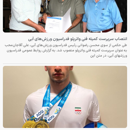
انتصاب سرپرست کمیته فنی واترپلو فدراسیون ورزش‌های آبی
طی حکمی از سوی محسن رضوانی رئیس فدراسیون ورزش‌های آبی، علی آقاجان‌محب
به عنوان سرپرست کمیته فنی واترپلو منصوب شد. به گزارش روابط عمومی فدراسیون
ورزشهای آبی، در متن این