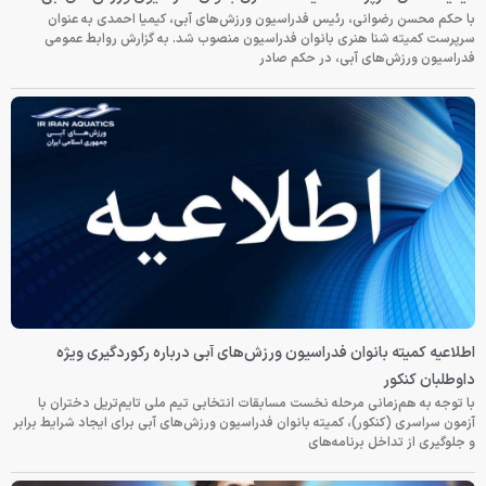
با حکم محسن رضوانی، رئیس فدراسیون ورزش‌های آبی، کیمیا احمدی به عنوان
سرپرست کمیته شنا هنری بانوان فدراسیون منصوب شد. به گزارش روابط عمومی
فدراسیون ورزش‌های آبی، در حکم صادر
اطلاعیه کمیته بانوان فدراسیون ورزش‌های آبی درباره رکوردگیری ویژه
داوطلبان کنکور
با توجه به هم‌زمانی مرحله نخست مسابقات انتخابی تیم ملی تایم‌تریل دختران با
آزمون سراسری (کنکور)، کمیته بانوان فدراسیون ورزش‌های آبی برای ایجاد شرایط برابر
و جلوگیری از تداخل برنامه‌های