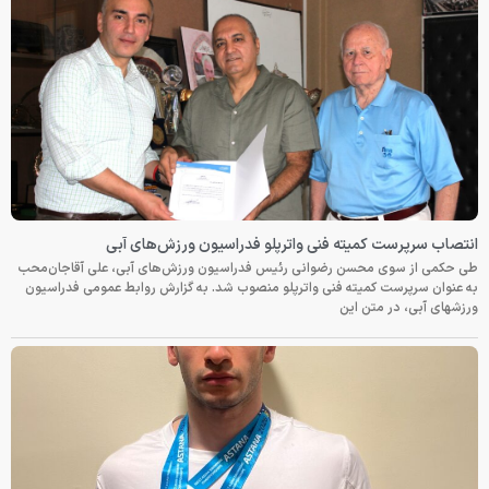
انتصاب سرپرست کمیته فنی واترپلو فدراسیون ورزش‌های آبی
طی حکمی از سوی محسن رضوانی رئیس فدراسیون ورزش‌های آبی، علی آقاجان‌محب
به عنوان سرپرست کمیته فنی واترپلو منصوب شد. به گزارش روابط عمومی فدراسیون
ورزشهای آبی، در متن این