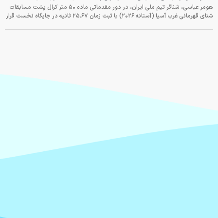
هومر عباسی، شناگر تیم ملی ایران، در دور مقدماتی ماده ۵۰ متر کرال پشت مسابقات
شنای قهرمانی غرب آسیا (آستانه ۲۰۲۶) با ثبت زمان ۲۵.۶۷ ثانیه در جایگاه نخست قرار