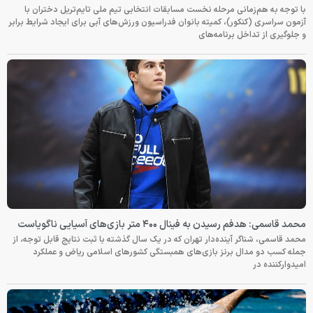
با توجه به هم‌زمانی مرحله نخست مسابقات انتخابی تیم ملی تایم‌تریل دختران با
آزمون سراسری (کنکور)، کمیته بانوان فدراسیون ورزش‌های آبی برای ایجاد شرایط برابر
و جلوگیری از تداخل برنامه‌های
محمد قاسمی: هدفم رسیدن به فینال ۴۰۰ متر بازی‌های آسیایی ناگویاست
محمد قاسمی، شناگر آینده‌دار تهران که در یک سال گذشته با ثبت نتایج قابل توجه، از
جمله کسب دو مدال برنز بازی‌های همبستگی کشورهای اسلامی ریاض و عملکرد
امیدوارکننده در