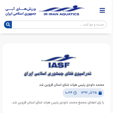
محمد داودی رئیس هیات شنای استان قزوین شد
۲۵ آذر ۱۳۹۲
۱۰:۳۶
با رای اعضای مجمع محمد داودی رئیس هیات شنای استان قزوین شد.