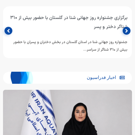
برگزاری جشنواره روز جهانی شنا در گلستان با حضور بیش از ۳۱۰
شناگر دختر و پسر
جشنواره روز جهانی شنا در استان گلستان در بخش دختران و پسران با حضور
بیش از ۳۱۰ شناگر از سراسر…
اخبار فدراسیون