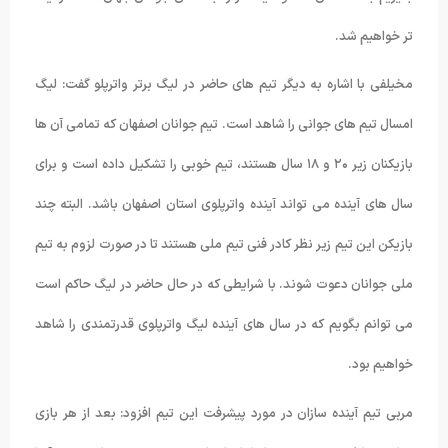
تر خواهیم شد.
مخیلفی با اشاره به دیگر تیم های حاضر در لیگ برتر واترپلو گفت: لیگ
امسال تیم های جوانی را شاهد است. تیم جوانان اصفهان که تمامی آن ها
بازیکنان زیر ۲۰ و ۱۸ سال هستند، تیم خوبی را تشکیل داده است و برای
سال های آینده می تواند آینده واترپلوی استان اصفهان باشد. البته چند
بازیکن این تیم زیر نظر کادر فنی تیم ملی هستند تا در صورت لزوم به تیم
ملی جوانان دعوت شوند. با شرایطی که در حال حاضر در لیگ حاکم است
می توانم بگویم که در سال های آینده لیگ واترپلوی قدرتمندی را شاهد
خواهیم بود.
مربی تیم آینده سازان در مورد پیشرفت این تیم افزود: بعد از هر بازی