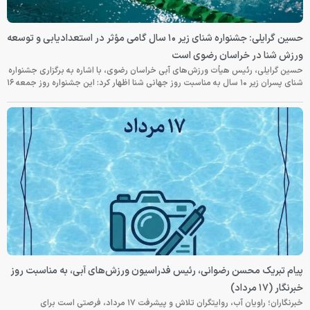
حسین گرایلی: جشنواره شنای زیر ۱۰ سال گامی مؤثر در استعدادیابی و توسعه
ورزش شنا در خراسان رضوی است
حسین گرایلی، رئیس هیأت ورزش‌های آبی خراسان رضوی، با اشاره به برگزاری جشنواره
شنای پسران زیر ۱۰ سال به مناسبت روز جهانی شنا اظهار کرد: این جشنواره روز جمعه‌ ۱۶
پیام تبریک محسن رضوانی، رئیس فدراسیون ورزش‌های آبی، به مناسبت روز
خبرنگار (۱۷ مرداد)
خبرنگاران؛ راویان آب، روایتگران تلاش و پیشرفت ۱۷ مرداد، فرصتی است برای