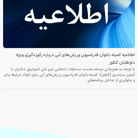
اطلاعیه کمیته بانوان فدراسیون ورزش‌های آبی درباره رکوردگیری ویژه
داوطلبان کنکور
با توجه به هم‌زمانی مرحله نخست مسابقات انتخابی تیم ملی تایم‌تریل دختران با
آزمون سراسری (کنکور)، کمیته بانوان فدراسیون ورزش‌های آبی برای ایجاد شرایط برابر
و جلوگیری از تداخل برنامه‌های