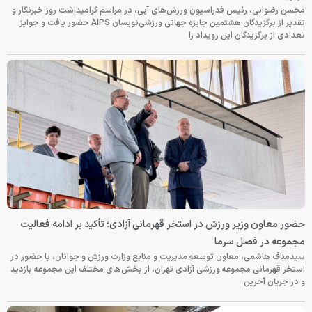
محسن رضوانی، رئیس فدراسیون ورزش‌های آبی، در مراسم گرامیداشت روز خبرنگار و
تقدیر از برگزیدگان هشتمین جایزه جهانی ورزشی‌نویسان AIPS حضور یافت و جوایز
تعدادی از برگزیدگان این رویداد را
حضور معاون وزیر ورزش در استخر قهرمانی آزادی؛ تأکید بر ادامه فعالیت
مجموعه در فصل سرما
سیدمناف هاشمی، معاون توسعه مدیریت و منابع وزارت ورزش و جوانان، با حضور در
استخر قهرمانی مجموعه ورزشی آزادی تهران، از بخش‌های مختلف این مجموعه بازدید
و در جریان آخرین