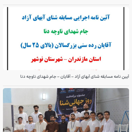
آیین نامه مسابقه شنای آبهای آزاد – آقایان – جام شهدای ناوچه دنا