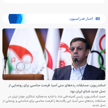
اخبار فدراسیون
اسکندریون: مسابقات رده‌های سنی آسیا، فرصت مناسبی برای رونمایی از
نسل جدید شنای ایران بود
حمید اسکندریون، رئیس کمیته فنی شنا، با اشاره به عملکرد شناگران جوان ایران در
مسابقات رده‌های سنی آسیا، این رقابت‌ها را فرصت مناسبی برای شناسایی و رونمایی از
نسل جدید