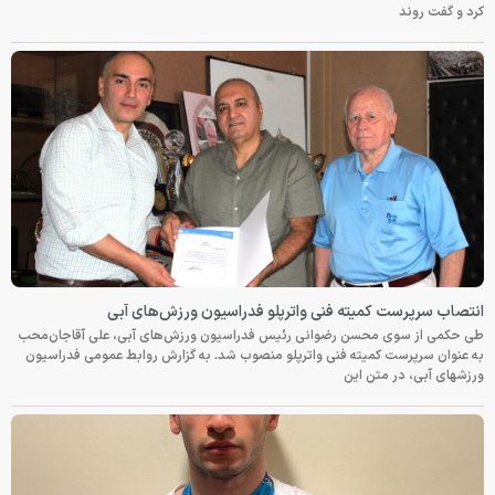
کرد و گفت روند
انتصاب سرپرست کمیته فنی واترپلو فدراسیون ورزش‌های آبی
طی حکمی از سوی محسن رضوانی رئیس فدراسیون ورزش‌های آبی، علی آقاجان‌محب
به عنوان سرپرست کمیته فنی واترپلو منصوب شد. به گزارش روابط عمومی فدراسیون
ورزشهای آبی، در متن این