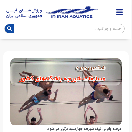
مرحله پایانی لیگ شیرجه چهارشنبه برگزار می‌شود