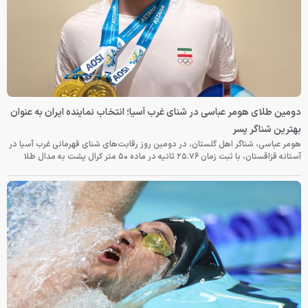
دومین طلای هومر عباسی در شنای غرب آسیا؛ انتخاب نماینده ایران به عنوان
بهترین شناگر پسر
هومر عباسی، شناگر اهل گلستان، در دومین روز رقابت‌های شنای قهرمانی غرب آسیا در
آستانه قزاقستان، با ثبت زمان ۲۵.۷۶ ثانیه در ماده ۵۰ متر کرال پشت به مدال طلا