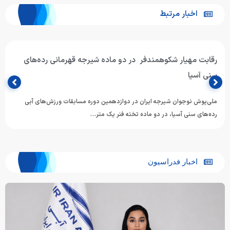
اخبار مرتبط
رقابت مهیار شکوهمندفر در دو ماده شیرجه قهرمانی رده‌های
سنی آسیا
ملی‌پوش نوجوان شیرجه ایران در دوازدهمین دوره مسابقات ورزش‌های آبی
رده‌های سنی آسیا، در دو ماده تخته فنر یک متر…
اخبار فدراسیون