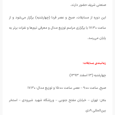
صنعتی شریف حضور دارند.
این دوره از مسابقات، صبح و عصر فردا (چهارشنبه) برگزار می‌شود و از
ساعت ۱۷:۳۰ با برگزاری مراسم توزیع مدال و معرفی تیم‌ها و نفرات برتر به
پایان می‌رسد.
زمانبندی مسابقات:
چهارشنبه (۱۳ اسفند ۱۳۹۳)
صبح, ساعت ۹:۰۰ – عصر, ساعت ۱۵:۰۰ و توزیع مدال: ۱۷:۳۰
مکان:
تهران – خیابان مفتح جنوبی – ورزشگاه شهید شیرودی – استخر
بین‌المللی ۹دی