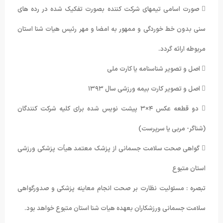
 صورت اسامی تیمهای شرکت کننده بصورت تفکیک شده در رده های
سنی بدون خط خوردگی و ممهور به امضا و مهر رئیس هیات شنا استان
مربوطه ارائه گردد.
 اصل و تصویر شناسنامه یا کارت ملی
 اصل و تصویر کارت بیمه ورزشی سال ۱۳۹۳
 دو قطعه عکس ۴×۳ پیشت نویس شده برای کلیه شرکت کنندگان
(شناگر- مربی یا سرپرست)
 گواهی صحت سلامت جسمانی از پزشک معتمد هیأت پزشکی ورزشی
استان متبوع
تبصره : مسئولیت نظارت بر صحت انجام معاینه پزشکی و صدورگواهی
سلامت جسمانی ورزشکاران بعهده هیات شنا استان متبوع خواهد بود.