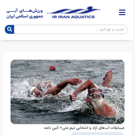
مسابقات آب‌های آزاد و انتخابی تیم ملی+ آئین نامه