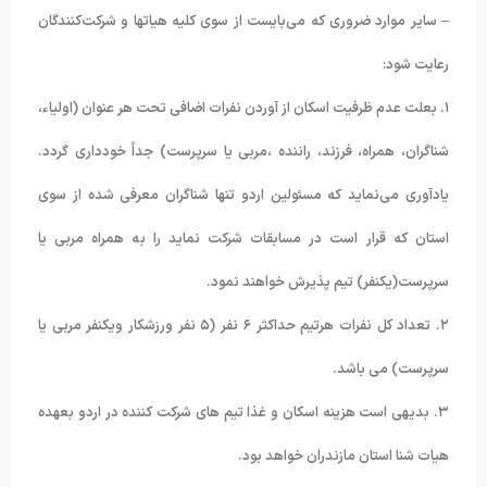
– سایر موارد ضروری که می‌بایست از سوی کلیه هیاتها و شرکت‌‌کنندگان
رعایت شود:
۱. بعلت عدم ظرفیت اسکان از آوردن نفرات اضافی تحت هر عنوان (اولیاء،
شناگران، همراه، فرزند، راننده ،مربی یا سرپرست) جداً خودداری گردد.
یادآوری می‌نماید که مسئولین اردو تنها شناگران معرفی شده از سوی
استان که قرار است در مسابقات شرکت نماید را به همراه مربی یا
سرپرست(یکنفر) تیم پذیرش خواهند نمود.
۲. تعداد کل نفرات هرتیم حداکثر ۶ نفر (۵ نفر ورزشکار ویکنفر مربی یا
سرپرست) می باشد.
۳. بدیهی است هزینه اسکان و غذا تیم های شرکت کننده در اردو بعهده
هیات شنا استان مازندران خواهد بود.