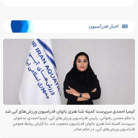
اخبار فدراسیون
کیمیا احمدی سرپرست کمیته شنا هنری بانوان فدراسیون ورزش‌های آبی شد
با حکم محسن رضوانی، رئیس فدراسیون ورزش‌های آبی، کیمیا احمدی به عنوان
سرپرست کمیته شنا هنری بانوان فدراسیون منصوب شد. به گزارش روابط عمومی
فدراسیون ورزش‌های آبی، در حکم صادر