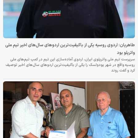
طاهریان: اردوی روسیه یکی از باکیفیت‌ترین اردوهای سال‌های اخیر تیم ملی
واترپلو بود
سرپرست تیم ملی واترپلوی ایران، اردوی آماده‌سازی این تیم در کمپ تیم‌های ملی
روسیه واقع در شهر پودولسک را یکی از باکیفیت‌ترین اردوهای سال‌های اخیر توصیف
کرد و گفت روند