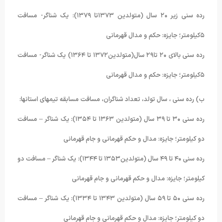
رده سنی زیر ۲۰ سال (متولدین ۱۳۷۳تا ۱۳۷۹): یک شناگر- مسافت
۵کیلومتر؛ جایزه: حکم و مدال قهرمانی
رده سنی بالای ۲۰ تا۲۹ سال(متولدین۱۳۷۲ تا ۱۳۶۴) یک شناگر- مسافت
۵کیلومتر؛ جایزه: حکم و مدال قهرمانی
ب) رده سنی ، سال تولد، تعداد شناگران، مسافت مسابقه تیمهای استانها:
رده سنی ۳۰ تا ۳۹ سال (متولدین ۱۳۶۳ تا ۱۳۵۴): یک شناگر – مسافت
دو کیلومتر؛ جایزه: مدال و حکم قهرمانی و جام قهرمانی
رده سنی ۴۰ تا ۴۹ سال (متولدین۱۳۵۳ تا ۱۳۴۴): یک شناگر – مسافت دو
کیلومتر؛ جایزه: مدال و حکم قهرمانی و جام قهرمانی
رده سنی ۵۰ تا ۵۹ سال (متولدین ۱۳۴۳ تا ۱۳۳۴): یک شناگر – مسافت
دو کیلومتر؛ جایزه: مدال و حکم قهرمانی و جام قهرمانی