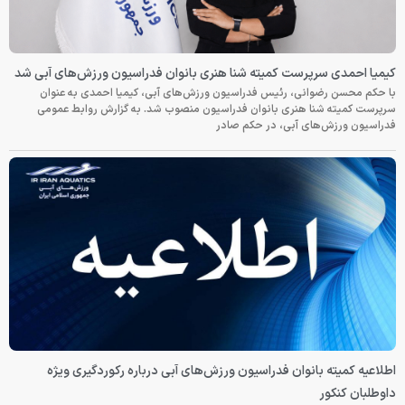
کیمیا احمدی سرپرست کمیته شنا هنری بانوان فدراسیون ورزش‌های آبی شد
با حکم محسن رضوانی، رئیس فدراسیون ورزش‌های آبی، کیمیا احمدی به عنوان
سرپرست کمیته شنا هنری بانوان فدراسیون منصوب شد. به گزارش روابط عمومی
فدراسیون ورزش‌های آبی، در حکم صادر
اطلاعیه کمیته بانوان فدراسیون ورزش‌های آبی درباره رکوردگیری ویژه
داوطلبان کنکور