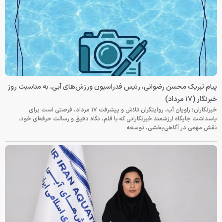
پیام تبریک محسن رضوانی، رئیس فدراسیون ورزش‌های آبی، به مناسبت روز
خبرنگار (۱۷ مرداد)
خبرنگاران؛ راویان آب، روایتگران تلاش و پیشرفت ۱۷ مرداد، فرصتی است برای
پاسداشت جایگاه ارزشمند خبرنگارانی که با قلم، نگاه دقیق و رسالت حرفه‌ای خود،
نقش مهمی در آگاهی‌بخشی، توسعه