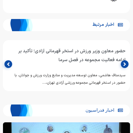
اخبار مرتبط
حضور معاون وزیر ورزش در استخر قهرمانی آزادی؛ تأکید بر
ادامه فعالیت مجموعه در فصل سرما
سیدمناف هاشمی، معاون توسعه مدیریت و منابع وزارت ورزش و جوانان، با
حضور در استخر قهرمانی مجموعه ورزشی آزادی تهران،…
اخبار فدراسیون