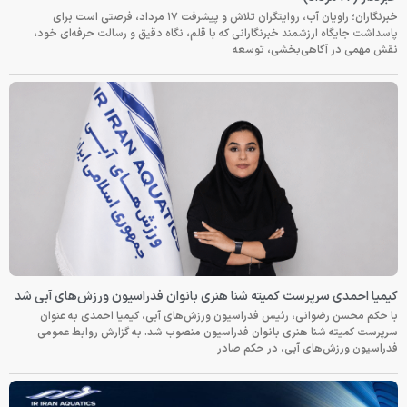
خبرنگاران؛ راویان آب، روایتگران تلاش و پیشرفت ۱۷ مرداد، فرصتی است برای
پاسداشت جایگاه ارزشمند خبرنگارانی که با قلم، نگاه دقیق و رسالت حرفه‌ای خود،
نقش مهمی در آگاهی‌بخشی، توسعه
کیمیا احمدی سرپرست کمیته شنا هنری بانوان فدراسیون ورزش‌های آبی شد
با حکم محسن رضوانی، رئیس فدراسیون ورزش‌های آبی، کیمیا احمدی به عنوان
سرپرست کمیته شنا هنری بانوان فدراسیون منصوب شد. به گزارش روابط عمومی
فدراسیون ورزش‌های آبی، در حکم صادر