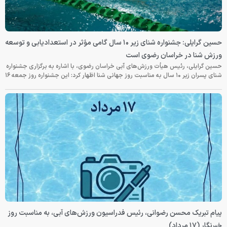
حسین گرایلی: جشنواره شنای زیر ۱۰ سال گامی مؤثر در استعدادیابی و توسعه
ورزش شنا در خراسان رضوی است
حسین گرایلی، رئیس هیأت ورزش‌های آبی خراسان رضوی، با اشاره به برگزاری جشنواره
شنای پسران زیر ۱۰ سال به مناسبت روز جهانی شنا اظهار کرد: این جشنواره روز جمعه‌ ۱۶
پیام تبریک محسن رضوانی، رئیس فدراسیون ورزش‌های آبی، به مناسبت روز
خبرنگار (۱۷ مرداد)