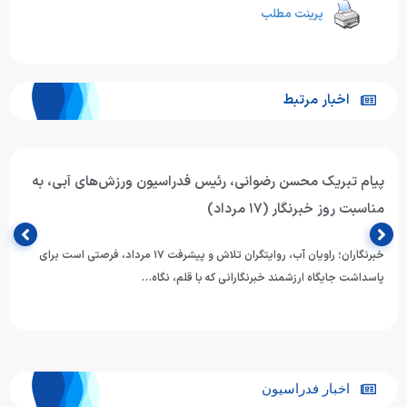
پرینت مطلب
اخبار مرتبط
پیام تبریک محسن رضوانی، رئیس فدراسیون ورزش‌های آبی، به
مناسبت روز خبرنگار (۱۷ مرداد)
خبرنگاران؛ راویان آب، روایتگران تلاش و پیشرفت ۱۷ مرداد، فرصتی است برای
پاسداشت جایگاه ارزشمند خبرنگارانی که با قلم، نگاه…
اخبار فدراسیون