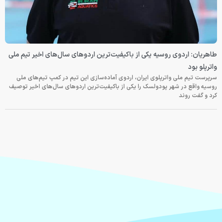
طاهریان: اردوی روسیه یکی از باکیفیت‌ترین اردوهای سال‌های اخیر تیم ملی
واترپلو بود
سرپرست تیم ملی واترپلوی ایران، اردوی آماده‌سازی این تیم در کمپ تیم‌های ملی
روسیه واقع در شهر پودولسک را یکی از باکیفیت‌ترین اردوهای سال‌های اخیر توصیف
کرد و گفت روند