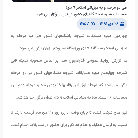
طی دو مرحله و به میزبانی استخر ٩ دی؛
مسابقات شیرجه باشگاههای کشور در تهران برگزار می شود
۲۶ دی ۱۳۹۱
۱۲:۵۷
چهارمین دوره مسابقات شیرجه باشگاههای کشور طی دو مرحله به
میزبانی استخر سه گانه ٩ دی ورزشگاه شیرودی تهران برگزار می شود.
به گزارش روابط عمومی فدراسیون شنا، بر اساس مصوبه کمیته فنی
شیرجه چهارمین دوره مسابقات شیرجه باشگاههای کشور در دو مرحله
برگزار می شود که مرحله اول این رقابتها ١٨ بهمن ماه و مرحله دوم این
مسابقات ١۶ اسفند ماه به میزبانی استخر ٩ دی تهران برگزار خواهد شد.
تیم های شرکت کننده تا پایان وقت اداری روز ٣۰ دی ماه فرصت دارند تا
نسبت به ارسال مدارک و اعلام آمادگی برای حضور در مسابقات اقدام کنند.