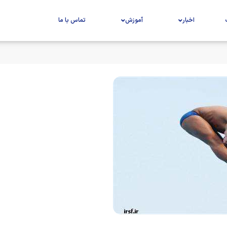
اخبار
آموزش
تماس با ما