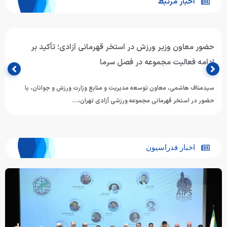
اخبار مرتبط
حضور معاون وزیر ورزش در استخر قهرمانی آزادی؛ تأکید بر
ادامه فعالیت مجموعه در فصل سرما
سیدمناف هاشمی، معاون توسعه مدیریت و منابع وزارت ورزش و جوانان، با
حضور در استخر قهرمانی مجموعه ورزشی آزادی تهران،…
اخبار فدراسیون