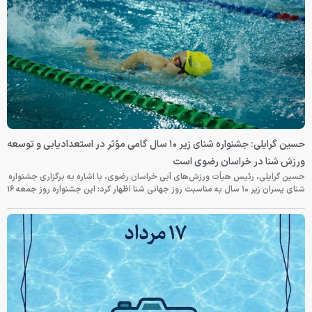
حسین گرایلی: جشنواره شنای زیر ۱۰ سال گامی مؤثر در استعدادیابی و توسعه
ورزش شنا در خراسان رضوی است
حسین گرایلی، رئیس هیأت ورزش‌های آبی خراسان رضوی، با اشاره به برگزاری جشنواره
شنای پسران زیر ۱۰ سال به مناسبت روز جهانی شنا اظهار کرد: این جشنواره روز جمعه‌ ۱۶