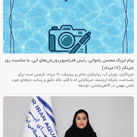
پیام تبریک محسن رضوانی، رئیس فدراسیون ورزش‌های آبی، به مناسبت روز
خبرنگار (۱۷ مرداد)
خبرنگاران؛ راویان آب، روایتگران تلاش و پیشرفت ۱۷ مرداد، فرصتی است برای
پاسداشت جایگاه ارزشمند خبرنگارانی که با قلم، نگاه دقیق و رسالت حرفه‌ای خود،
نقش مهمی در آگاهی‌بخشی، توسعه