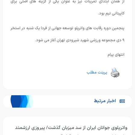
از همان ابتدای تمرینات نیز به عنوان یکی از گزینه های اصلی برای
کاپیتانی تیم بود.
پنجمین دوره رقابت های واترپلو توسعه جهانی از فردا یک شنبه در استخر
۹ دی مجموعه ورزشی شهید شیرودی تهران آغاز می شود.
انتهای پیام
پرینت مطلب
اخبار مرتبط
تیم ملی واترپلوی جوانان ایران رقابت‌های قهرمانی آسیا را برابر