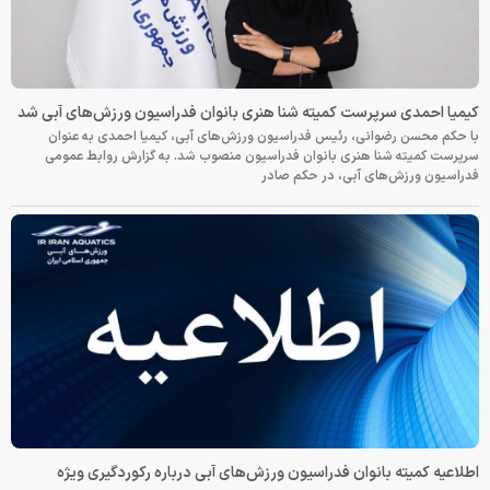
کیمیا احمدی سرپرست کمیته شنا هنری بانوان فدراسیون ورزش‌های آبی شد
با حکم محسن رضوانی، رئیس فدراسیون ورزش‌های آبی، کیمیا احمدی به عنوان
سرپرست کمیته شنا هنری بانوان فدراسیون منصوب شد. به گزارش روابط عمومی
فدراسیون ورزش‌های آبی، در حکم صادر
اطلاعیه کمیته بانوان فدراسیون ورزش‌های آبی درباره رکوردگیری ویژه