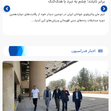
ژاپن آغاز کرد
تیم ملی واترپلوی جوانان ایران در نخستین دیدار خود از دوازدهمین دوره
مسابقات ورزش‌های آبی رده‌های سنی آسیا، برابر ژاپن…
اخبار فدراسیون