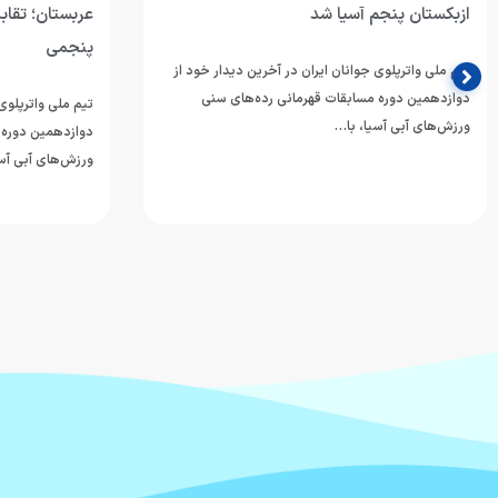
ازبکستان پنجم آسیا شد
عربستان؛ تقابل
پنجمی
تیم ملی واترپلوی جوانان ایران در آخرین دیدار خود از
دوازدهمین دوره مسابقات قهرمانی رده‌های سنی
تیم ملی واترپلوی 
ورزش‌های آبی آسیا، با…
دوازدهمین دوره 
ورزش‌های آبی آسی