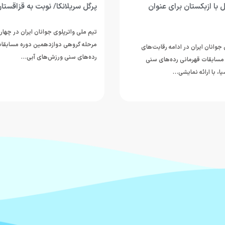
 با ازبکستان برای عنوان
پرگل سریلانکا/ نوبت به قزاقستا
تیم ملی واترپلوی جوانان ایران در چهار
مرحله گروهی دوازدهمین دوره مسابقات
جوانان ایران در ادامه رقابت‌های
رده‌های سنی ورزش‌های آبی…
مسابقات قهرمانی رده‌های سنی
ا، با ارائه نمایشی…