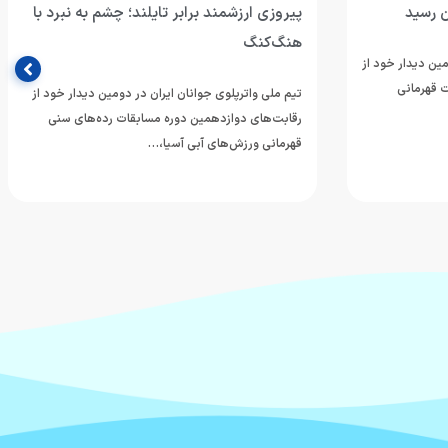
ن رسید
پیروزی ارزشمند برابر تایلند؛ چشم به نبرد با
هنگ‌کنگ
مین دیدار خود از
 قهرمانی
تیم ملی واترپلوی جوانان ایران در دومین دیدار خود از
رقابت‌های دوازدهمین دوره مسابقات رده‌های سنی
قهرمانی ورزش‌های آبی آسیا،…