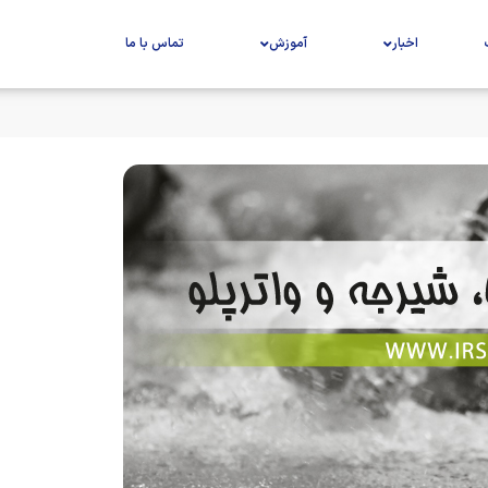
اخبار
آموزش
تماس با ما