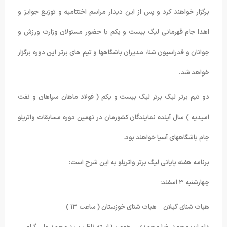
برگزار خواهند کرد و پس از این دیدار مراسم اختتامیه و توزیع جوایز و
اهدا جام قهرمانی لیگ بیست و یکم با حضور مسئولان وزارت ورزش و
جوانان و فدراسیون شنا، مدیران باشگاهها و تیم های برتر این دوره برگزار
خواهد شد.
دو تیم برتر لیگ برتر لیگ بیست و یکم ( فولاد ماهان سپاهان و نفت
امیدیه ) سال آینده نمایندگان کشورمان در نهمین دوره مسابقات واترپلو
جام باشگاههای آسیا خواهند بود.
برنامه هفته پایانی لیگ برتر واترپلو به این شرح است:
چهارشنبه ٣ اسفند:
هیات شنای گیلان – هیات شنای خوزستان ( ساعت ١٣ )