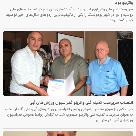
واترپلو بود
سرپرست تیم ملی واترپلوی ایران، اردوی آماده‌سازی این تیم در کمپ تیم‌های ملی
روسیه واقع در شهر پودولسک را یکی از باکیفیت‌ترین اردوهای سال‌های اخیر توصیف
کرد و گفت روند
انتصاب سرپرست کمیته فنی واترپلو فدراسیون ورزش‌های آبی
طی حکمی از سوی محسن رضوانی رئیس فدراسیون ورزش‌های آبی، علی آقاجان‌محب
به عنوان سرپرست کمیته فنی واترپلو منصوب شد. به گزارش روابط عمومی فدراسیون
ورزشهای آبی، در متن این