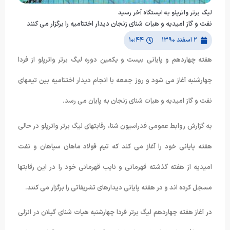
لیگ برتر واترپلو به ایستگاه آخر رسید
نفت و گاز امیدیه و هیات شنای زنجان دیدار اختتامیه را برگزار می کنند
۲ اسفند ۱۳۹۰
۱۰:۴۴
هفته چهاردهم و پایانی بیست و یکمین دوره لیگ برتر واترپلو از فردا
چهارشنبه آغاز می شود و روز جمعه با انجام دیدار اختتامیه بین تیمهای
نفت و گاز امیدیه و هیات شنای زنجان به پایان می رسد.
به گزارش روابط عمومی فدراسیون شنا، رقابتهای لیگ برتر واترپلو در حالی
هفته پایانی خود را آغاز می کند که تیم فولاد ماهان سپاهان و نفت
امیدیه از هفته گذشته قهرمانی و نایب قهرمانی خود را در این رقابتها
مسجل کرده اند و در هفته پایانی دیدارهای تشریفاتی را برگزار می کنند.
در آغاز هفته چهاردهم لیگ برتر فردا چهارشنبه هیات شنای گیلان در انزلی