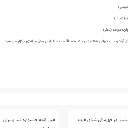
اسی در قهرمانی شنای غرب
آیین نامه جشنواره شنا پسران 