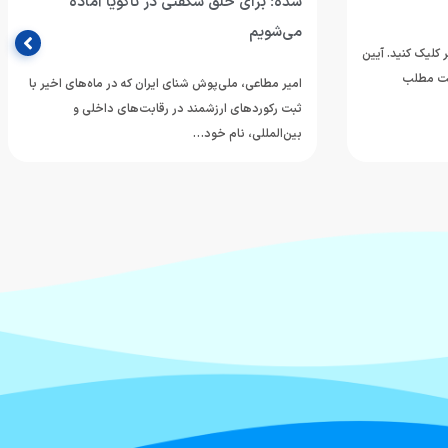
شده؛ برای خلق شگفتی در ناگویا آماده
می‌شویم
 کلیک کنید. آیین
ینت مطلب
امیر مطاعی، ملی‌پوش شنای ایران که در ماه‌های اخیر با
ثبت رکوردهای ارزشمند در رقابت‌های داخلی و
بین‌المللی، نام خود…