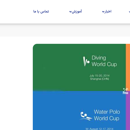
اخبار
آموزش
تماس با ما