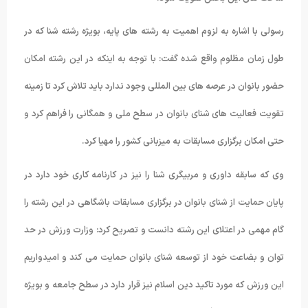
رسولی با اشاره به لزوم اهمیت به رشته های پایه، بوی‍‍ژه رشته شنا که در
طول زمان مظلوم واقع شده گفت: با توجه به اینکه در این رشته امکان
حضور بانوان در عرصه های بین المللی وجود ندارد باید تلاش کرد تا زمینه
تقویت فعالیت های شنای بانوان در سطح ملی و همگانی را فراهم کرد و
حتی امکان برگزاری مسابقات به میزبانی کشور را مهیا کرد.
وی که سابقه داوری و مربیگری شنا را نیز در کارنامه کاری خود دارد در
پایان حمایت از شنای بانوان در برگزاری مسابقات باشگاهی در این رشته را
گام مهمی در اعتلای این رشته دانست و تصریح کرد: وزارت ورزش در حد
توان و بضاعت خود از توسعه شنای بانوان حمایت می کند و امیدواریم
این ورزش که مورد تاکید دین اسلام نیز قرار دارد در سطح جامعه و بویژه