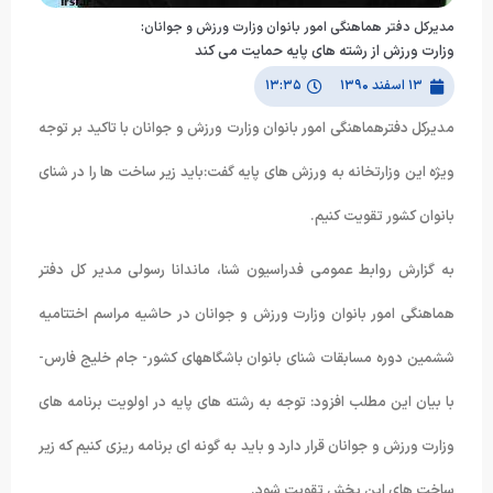
مدیركل دفتر هماهنگی امور بانوان وزارت ورزش و جوانان:
وزارت ورزش از رشته های پایه حمایت می کند
۱۳ اسفند ۱۳۹۰
۱۳:۳۵
مدیرکل دفترهماهنگی امور بانوان وزارت ورزش و جوانان با تاکید بر توجه
ویژه این وزارتخانه به ورزش های پایه گفت:باید زیر ساخت ها را در شنای
بانوان کشور تقویت کنیم.
به گزارش روابط عمومی فدراسیون شنا، ماندانا رسولی مدیر کل دفتر
هماهنگی امور بانوان وزارت ورزش و جوانان در حاشیه مراسم اختتامیه
ششمین دوره مسابقات شنای بانوان باشگاههای کشور- جام خلیج فارس-
با بیان این مطلب افزود: توجه به رشته های پایه در اولویت برنامه های
وزارت ورزش و جوانان قرار دارد و باید به گونه ای برنامه ریزی کنیم که زیر
ساخت های این بخش تقویت شود.