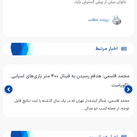
بانوان بیش از پیش گسترش یابد.
پرینت مطلب
اخبار مرتبط
محمد قاسمی: هدفم رسیدن به فینال ۴۰۰ متر بازی‌های آسیایی
ناگویاست
محمد قاسمی، شناگر آینده‌دار تهران که در یک سال گذشته با ثبت نتایج قابل
توجه، از جمله کسب دو مدال…
اخبار فدراسیون