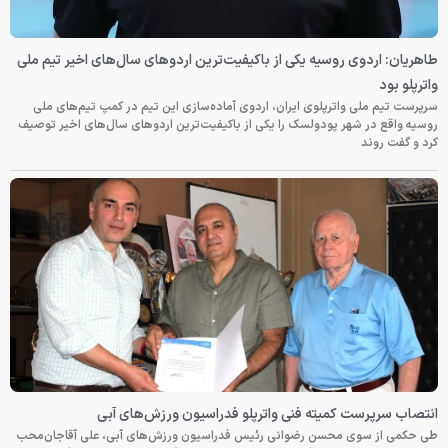
طاهریان: اردوی روسیه یکی از باکیفیت‌ترین اردوهای سال‌های اخیر تیم ملی
واترپلو بود
سرپرست تیم ملی واترپلوی ایران، اردوی آماده‌سازی این تیم در کمپ تیم‌های ملی
روسیه واقع در شهر پودولسک را یکی از باکیفیت‌ترین اردوهای سال‌های اخیر توصیف
کرد و گفت روند
انتصاب سرپرست کمیته فنی واترپلو فدراسیون ورزش‌های آبی
طی حکمی از سوی محسن رضوانی رئیس فدراسیون ورزش‌های آبی، علی آقاجان‌محب