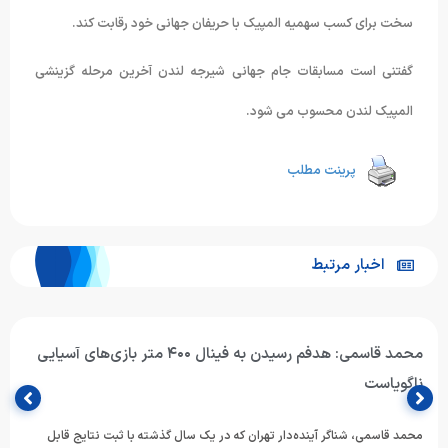
سخت برای کسب سهمیه المپیک با حریفان جهانی خود رقابت کند.
گفتنی است مسابقات جام جهانی شیرجه لندن آخرین مرحله گزینشی
المپیک لندن محسوب می شود.
پرینت مطلب
اخبار مرتبط
محمد قاسمی: هدفم رسیدن به فینال ۴۰۰ متر بازی‌های آسیایی
ناگویاست
محمد قاسمی، شناگر آینده‌دار تهران که در یک سال گذشته با ثبت نتایج قابل