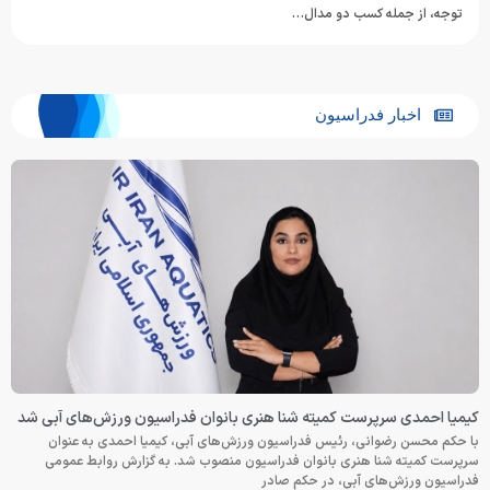
توجه، از جمله کسب دو مدال…
اخبار فدراسیون
کیمیا احمدی سرپرست کمیته شنا هنری بانوان فدراسیون ورزش‌های آبی شد
با حکم محسن رضوانی، رئیس فدراسیون ورزش‌های آبی، کیمیا احمدی به عنوان
سرپرست کمیته شنا هنری بانوان فدراسیون منصوب شد. به گزارش روابط عمومی
فدراسیون ورزش‌های آبی، در حکم صادر