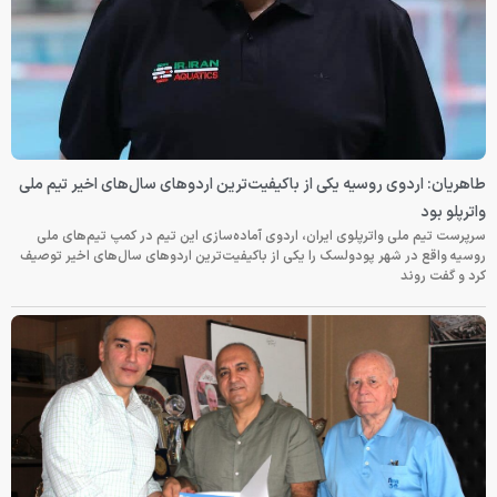
طاهریان: اردوی روسیه یکی از باکیفیت‌ترین اردوهای سال‌های اخیر تیم ملی
واترپلو بود
سرپرست تیم ملی واترپلوی ایران، اردوی آماده‌سازی این تیم در کمپ تیم‌های ملی
روسیه واقع در شهر پودولسک را یکی از باکیفیت‌ترین اردوهای سال‌های اخیر توصیف
کرد و گفت روند