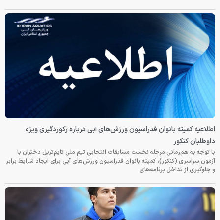
اطلاعیه کمیته بانوان فدراسیون ورزش‌های آبی درباره رکوردگیری ویژه
داوطلبان کنکور
با توجه به هم‌زمانی مرحله نخست مسابقات انتخابی تیم ملی تایم‌تریل دختران با
آزمون سراسری (کنکور)، کمیته بانوان فدراسیون ورزش‌های آبی برای ایجاد شرایط برابر
و جلوگیری از تداخل برنامه‌های