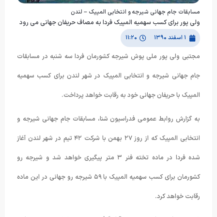
مسابقات جام جهانی شیرجه و انتخابی المپیک – لندن
ولی پور برای کسب سهمیه المپیک فردا به مصاف حریفان جهانی می رود
۱ اسفند ۱۳۹۰
۱۱:۲۰
مجتبی ولی پور ملی پوش شیرجه کشورمان فردا سه شنبه در مسابقات
جام جهانی شیرجه و انتخابی المپیک در شهر لندن برای کسب سهمیه
المپیک با حریفان جهانی خود به رقابت خواهد پرداخت.
به گزارش روابط عمومی فدراسیون شنا، مسابقات جام جهانی شیرجه و
انتخابی المپیک که از روز ٢٧ بهمن با شرکت ۴٢ تیم در شهر لندن آغاز
شده فردا در ماده تخته فنر ٣ متر پیگیری خواهد شد و شیرجه رو
کشورمان برای کسب سهمیه المپیک با ۵٩ شیرجه رو جهانی در این ماده
رقابت خواهد کرد.