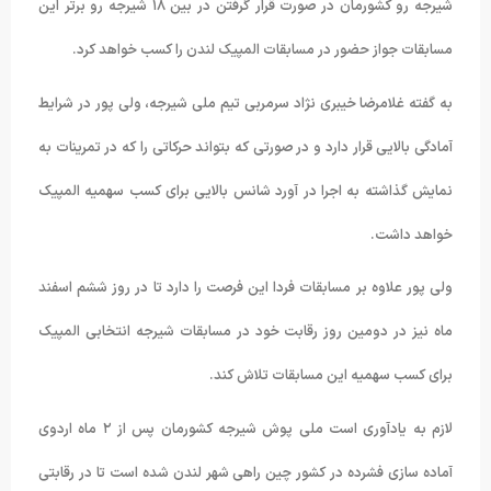
شیرجه رو کشورمان در صورت قرار گرفتن در بین ١٨ شیرجه رو برتر این
مسابقات جواز حضور در مسابقات المپیک لندن را کسب خواهد کرد.
به گفته غلامرضا خیبری نژاد سرمربی تیم ملی شیرجه، ولی پور در شرایط
آمادگی بالایی قرار دارد و در صورتی که بتواند حرکاتی را که در تمرینات به
نمایش گذاشته به اجرا در آورد شانس بالایی برای کسب سهمیه المپیک
خواهد داشت.
ولی پور علاوه بر مسابقات فردا این فرصت را دارد تا در روز ششم اسفند
ماه نیز در دومین روز رقابت خود در مسابقات شیرجه انتخابی المپیک
برای کسب سهمیه این مسابقات تلاش کند.
لازم به یادآوری است ملی پوش شیرجه کشورمان پس از ٢ ماه اردوی
آماده سازی فشرده در کشور چین راهی شهر لندن شده است تا در رقابتی