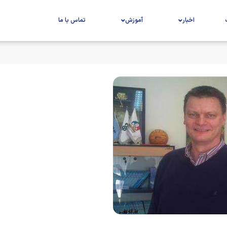
اخبار
آموزش
تماس با ما