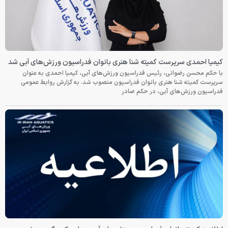
کیمیا احمدی سرپرست کمیته شنا هنری بانوان فدراسیون ورزش‌های آبی شد
با حکم محسن رضوانی، رئیس فدراسیون ورزش‌های آبی، کیمیا احمدی به عنوان
سرپرست کمیته شنا هنری بانوان فدراسیون منصوب شد. به گزارش روابط عمومی
فدراسیون ورزش‌های آبی، در حکم صادر