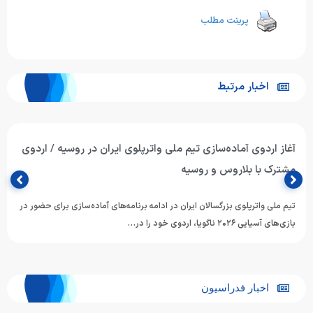
پرینت مطلب
اخبار مرتبط
آغاز اردوی آماده‌سازی تیم ملی واترپلوی ایران در روسیه / اردوی
مشترک با بلاروس و روسیه
تیم ملی واترپلوی بزرگسالان ایران در ادامه برنامه‌های آماده‌سازی برای حضور در
بازی‌های آسیایی ۲۰۲۶ ناگویا، اردوی خود را در…
اخبار فدراسیون