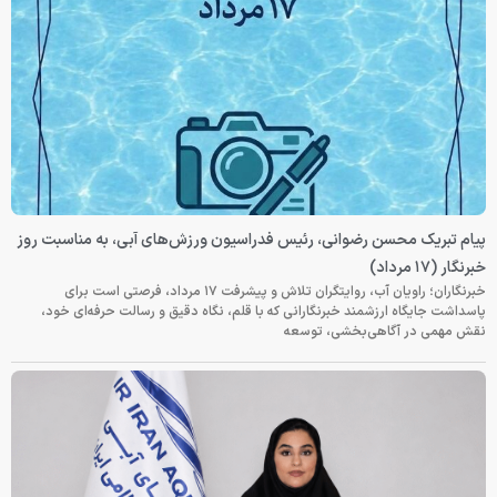
پیام تبریک محسن رضوانی، رئیس فدراسیون ورزش‌های آبی، به مناسبت روز
خبرنگار (۱۷ مرداد)
خبرنگاران؛ راویان آب، روایتگران تلاش و پیشرفت ۱۷ مرداد، فرصتی است برای
پاسداشت جایگاه ارزشمند خبرنگارانی که با قلم، نگاه دقیق و رسالت حرفه‌ای خود،
نقش مهمی در آگاهی‌بخشی، توسعه