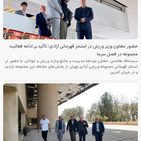
حضور معاون وزیر ورزش در استخر قهرمانی آزادی؛ تأکید بر ادامه فعالیت
مجموعه در فصل سرما
سیدمناف هاشمی، معاون توسعه مدیریت و منابع وزارت ورزش و جوانان، با حضور در
استخر قهرمانی مجموعه ورزشی آزادی تهران، از بخش‌های مختلف این مجموعه بازدید
و در جریان آخرین