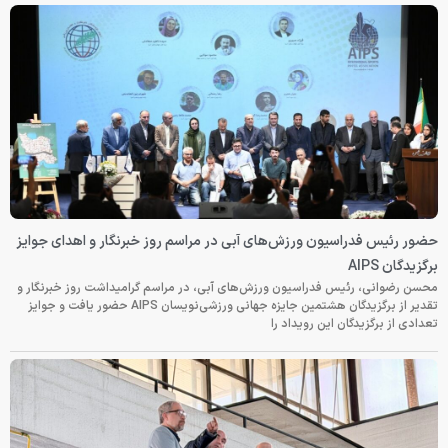
حضور رئیس فدراسیون ورزش‌های آبی در مراسم روز خبرنگار و اهدای جوایز
برگزیدگان AIPS
محسن رضوانی، رئیس فدراسیون ورزش‌های آبی، در مراسم گرامیداشت روز خبرنگار و
تقدیر از برگزیدگان هشتمین جایزه جهانی ورزشی‌نویسان AIPS حضور یافت و جوایز
تعدادی از برگزیدگان این رویداد را