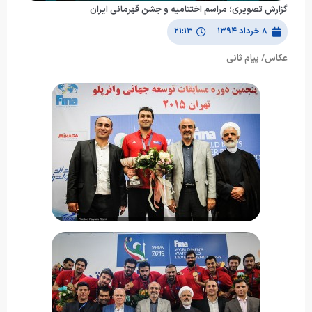
گزارش تصویری؛ مراسم اختتامیه و جشن قهرمانی ایران
۸ خرداد ۱۳۹۴
۲۱:۱۳
عکاس/ پیام ثانی