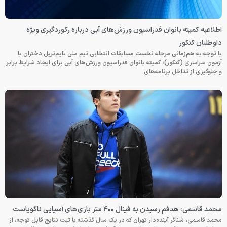
اطلاعیه کمیته بانوان فدراسیون ورزش‌های آبی درباره رکوردگیری ویژه
داوطلبان کنکور
با توجه به هم‌زمانی مرحله نخست مسابقات انتخابی تیم ملی تایم‌تریل دختران با
آزمون سراسری (کنکور)، کمیته بانوان فدراسیون ورزش‌های آبی برای ایجاد شرایط برابر
و جلوگیری از تداخل برنامه‌های
محمد قاسمی: هدفم رسیدن به فینال ۴۰۰ متر بازی‌های آسیایی ناگویاست
محمد قاسمی، شناگر آینده‌دار تهران که در یک سال گذشته با ثبت نتایج قابل توجه، از