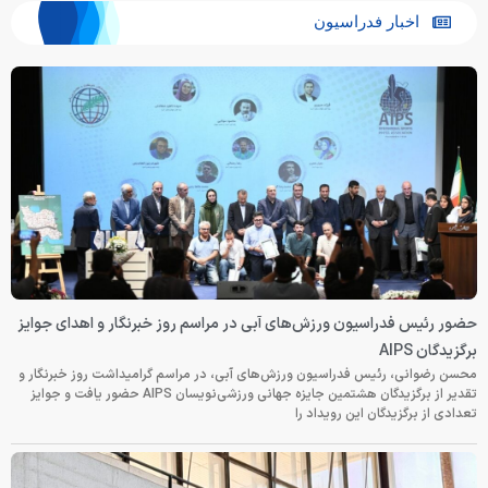
اخبار فدراسیون
حضور رئیس فدراسیون ورزش‌های آبی در مراسم روز خبرنگار و اهدای جوایز
برگزیدگان AIPS
محسن رضوانی، رئیس فدراسیون ورزش‌های آبی، در مراسم گرامیداشت روز خبرنگار و
تقدیر از برگزیدگان هشتمین جایزه جهانی ورزشی‌نویسان AIPS حضور یافت و جوایز
تعدادی از برگزیدگان این رویداد را