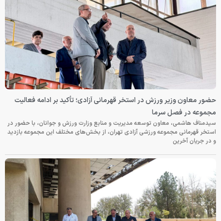
حضور معاون وزیر ورزش در استخر قهرمانی آزادی؛ تأکید بر ادامه فعالیت
مجموعه در فصل سرما
سیدمناف هاشمی، معاون توسعه مدیریت و منابع وزارت ورزش و جوانان، با حضور در
استخر قهرمانی مجموعه ورزشی آزادی تهران، از بخش‌های مختلف این مجموعه بازدید
و در جریان آخرین