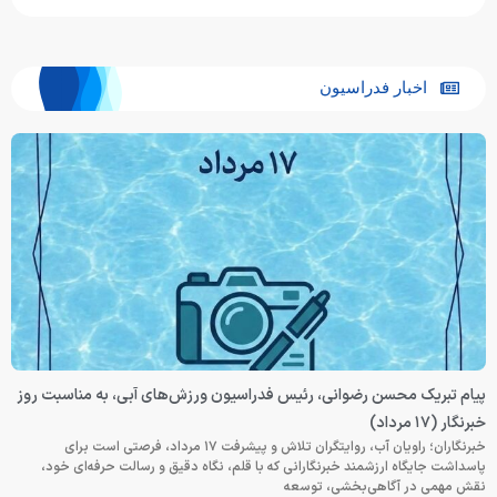
اخبار فدراسیون
پیام تبریک محسن رضوانی، رئیس فدراسیون ورزش‌های آبی، به مناسبت روز
خبرنگار (۱۷ مرداد)
خبرنگاران؛ راویان آب، روایتگران تلاش و پیشرفت ۱۷ مرداد، فرصتی است برای
پاسداشت جایگاه ارزشمند خبرنگارانی که با قلم، نگاه دقیق و رسالت حرفه‌ای خود،
نقش مهمی در آگاهی‌بخشی، توسعه