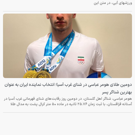
ورزشهای آبی، در متن این
دومین طلای هومر عباسی در شنای غرب آسیا؛ انتخاب نماینده ایران به عنوان
بهترین شناگر پسر
هومر عباسی، شناگر اهل گلستان، در دومین روز رقابت‌های شنای قهرمانی غرب آسیا در
آستانه قزاقستان، با ثبت زمان ۲۵.۷۶ ثانیه در ماده ۵۰ متر کرال پشت به مدال طلا