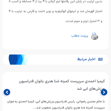
بدین ترتیب در پایان این رقابتها تیم گیلان با ۴ برد از ۴ مسابقه و کسب ٨
امتیاز قهرمان شد و تیمهای کهکیلویه و بویر احمد و فارس به ترتیب با ۴
و ٣ امتیاز دوم و سوم شدند.
پرینت مطلب
اخبار مرتبط
کیمیا احمدی سرپرست کمیته شنا هنری بانوان فدراسیون
ورزش‌های آبی شد
با حکم محسن رضوانی، رئیس فدراسیون ورزش‌های آبی، کیمیا احمدی به عنوان
سرپرست کمیته شنا هنری بانوان فدراسیون منصوب شد.…