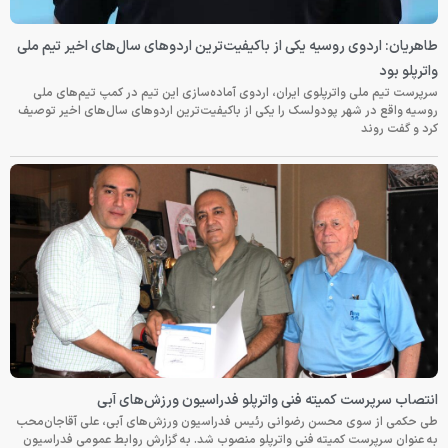
طاهریان: اردوی روسیه یکی از باکیفیت‌ترین اردوهای سال‌های اخیر تیم ملی
واترپلو بود
سرپرست تیم ملی واترپلوی ایران، اردوی آماده‌سازی این تیم در کمپ تیم‌های ملی
روسیه واقع در شهر پودولسک را یکی از باکیفیت‌ترین اردوهای سال‌های اخیر توصیف
کرد و گفت روند
انتصاب سرپرست کمیته فنی واترپلو فدراسیون ورزش‌های آبی
طی حکمی از سوی محسن رضوانی رئیس فدراسیون ورزش‌های آبی، علی آقاجان‌محب
به عنوان سرپرست کمیته فنی واترپلو منصوب شد. به گزارش روابط عمومی فدراسیون