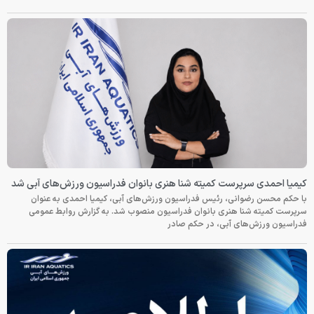
کیمیا احمدی سرپرست کمیته شنا هنری بانوان فدراسیون ورزش‌های آبی شد
با حکم محسن رضوانی، رئیس فدراسیون ورزش‌های آبی، کیمیا احمدی به عنوان
سرپرست کمیته شنا هنری بانوان فدراسیون منصوب شد. به گزارش روابط عمومی
فدراسیون ورزش‌های آبی، در حکم صادر