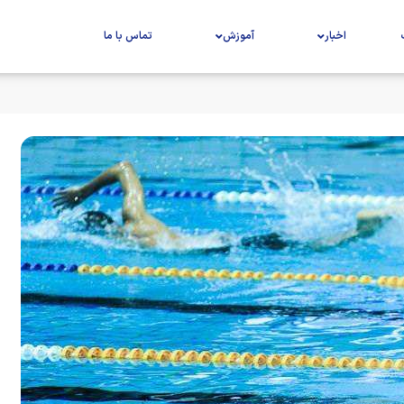
اخبار
آموزش
تماس با ما