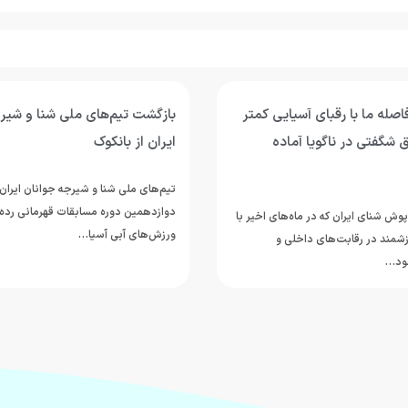
اصله ما با رقبای آسیایی کمتر
بازگشت تیم‌های ملی شنا و شیر
 شگفتی در ناگویا آماده
ایران از بانکوک
تیم‌های ملی شنا و شیرجه جوانان ایرا
دوازدهمین دوره مسابقات قهرمانی رده
پوش شنای ایران که در ماه‌های اخیر با
ورزش‌های آبی آسیا…
شمند در رقابت‌های داخلی و
خود…