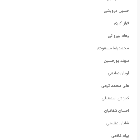
حسین درویشی
فراز اکبری
رهام پیروانی
محمدرضا مسعودی
سهند پورحسین
آرمان صانعی
علی محمد کرمی
کیاوش اسمعیلی
احسان شفائیان
شایان عظیمی
پیام غلامی