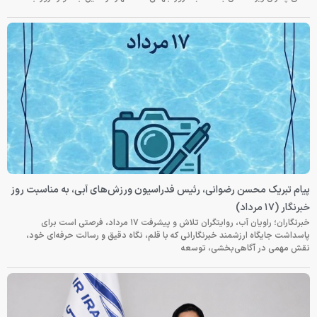
پیام تبریک محسن رضوانی، رئیس فدراسیون ورزش‌های آبی، به مناسبت روز
خبرنگار (۱۷ مرداد)
خبرنگاران؛ راویان آب، روایتگران تلاش و پیشرفت ۱۷ مرداد، فرصتی است برای
پاسداشت جایگاه ارزشمند خبرنگارانی که با قلم، نگاه دقیق و رسالت حرفه‌ای خود،
نقش مهمی در آگاهی‌بخشی، توسعه