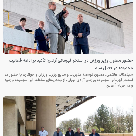
حضور معاون وزیر ورزش در استخر قهرمانی آزادی؛ تأکید بر ادامه فعالیت
مجموعه در فصل سرما
سیدمناف هاشمی، معاون توسعه مدیریت و منابع وزارت ورزش و جوانان، با حضور در
استخر قهرمانی مجموعه ورزشی آزادی تهران، از بخش‌های مختلف این مجموعه بازدید
و در جریان آخرین