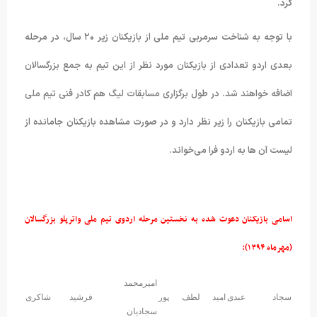
کرد.
با توجه به شناخت سرمربی تیم ملی از بازیکنان زیر ۲۰ سال، در مرحله
بعدی اردو تعدادی از بازیکنان مورد نظر از این تیم به جمع بزرگسالان
اضافه خواهند شد. در طول برگزاری مسابقات لیگ هم کادر فنی تیم ملی
تمامی بازیکنان را زیر نظر دارد و در صورت مشاهده بازیکنان جامانده از
لیست آن ها به اردو فرا می‌خواند.
اسامی بازیکنان دعوت شده به نخستین مرحله اردوی تیم ملی واترپلو بزرگسالان
(مهرماه ۱۳۹۴):
امیرمحمد
سجاد عبدی
امید لطف پور
فرشید شاکری
سجادیان