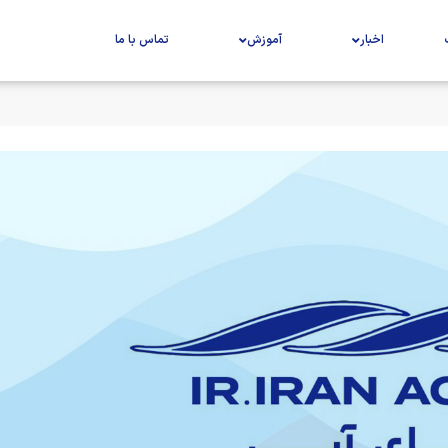
اخبار
آموزش
تماس با ما