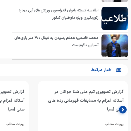
اطلاعیه کمیته بانوان فدراسیون ورزش‌های آبی درباره
رکوردگیری ویژه داوطلبان کنکور
محمد قاسمی: هدفم رسیدن به فینال ۴۰۰ متر بازی‌های
آسیایی ناگویاست
اخبار مرتبط
گزارش تصویری تیم ملی شنا جوانان در
گزارش تصویری
آستانه اعزام به مسابقات قهرمانی رده های
آستانه اعزام 
سنی آسیا
سنی آسیا
پرینت مطلب
پرینت مطلب