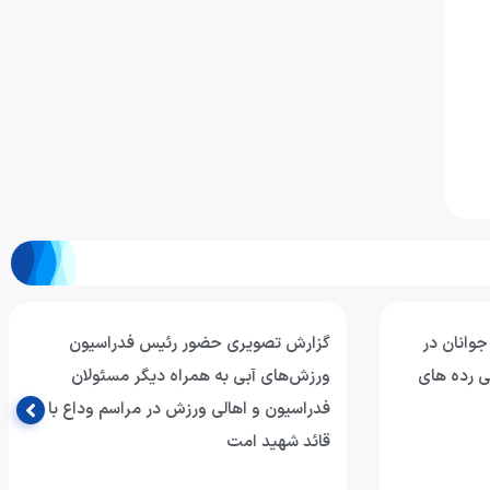
جوانان در
گزارش تصویری حضور رئیس فدراسیون
ی رده های
ورزش‌های آبی به همراه دیگر مسئولان
فدراسیون و اهالی ورزش در مراسم وداع با
قائد شهید امت