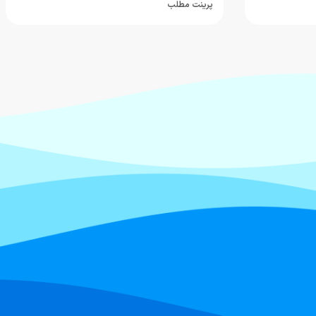
پرینت مطلب