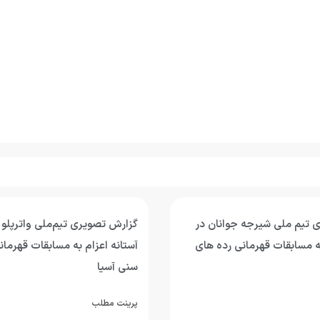
 تیم ملی شیرجه جوانان در
گزارش تصویری تیم‌ملی واترپلو 
به مسابقات قهرمانی رده های
آستانه اعزام به مسابقات قهرمان
سنی آسیا
پرینت مطلب