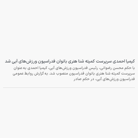
کیمیا احمدی سرپرست کمیته شنا هنری بانوان فدراسیون ورزش‌های آبی شد
با حکم محسن رضوانی، رئیس فدراسیون ورزش‌های آبی، کیمیا احمدی به عنوان
سرپرست کمیته شنا هنری بانوان فدراسیون منصوب شد. به گزارش روابط عمومی
فدراسیون ورزش‌های آبی، در حکم صادر