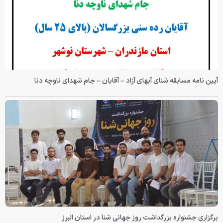
آیین نامه مسابقه شنای آبهای آزاد – آقایان – جام شهدای ناوچه دنا
برگزاری جشنواره بزرگداشت روز جهانی شنا در استان البرز