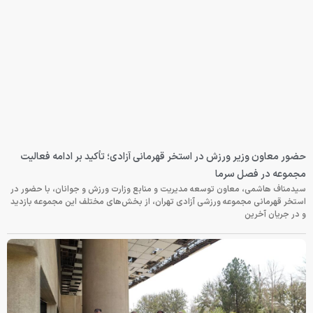
حضور معاون وزیر ورزش در استخر قهرمانی آزادی؛ تأکید بر ادامه فعالیت
مجموعه در فصل سرما
سیدمناف هاشمی، معاون توسعه مدیریت و منابع وزارت ورزش و جوانان، با حضور در
استخر قهرمانی مجموعه ورزشی آزادی تهران، از بخش‌های مختلف این مجموعه بازدید
و در جریان آخرین