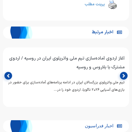
پرینت مطلب
اخبار مرتبط
آغاز اردوی آماده‌سازی تیم ملی واترپلوی ایران در روسیه / اردوی
مشترک با بلاروس و روسیه
تیم ملی واترپلوی بزرگسالان ایران در ادامه برنامه‌های آماده‌سازی برای حضور در
بازی‌های آسیایی ۲۰۲۶ ناگویا، اردوی خود را در…
اخبار فدراسیون