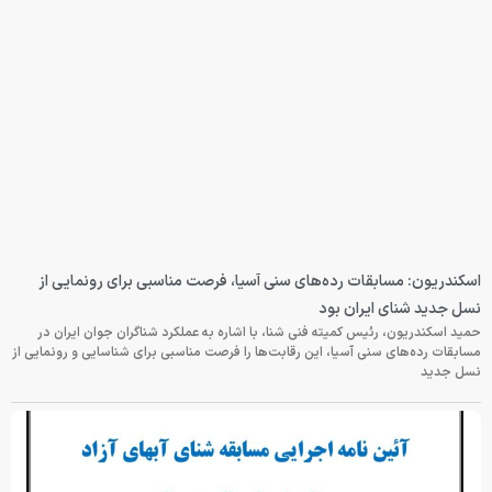
اسکندریون: مسابقات رده‌های سنی آسیا، فرصت مناسبی برای رونمایی از
نسل جدید شنای ایران بود
حمید اسکندریون، رئیس کمیته فنی شنا، با اشاره به عملکرد شناگران جوان ایران در
مسابقات رده‌های سنی آسیا، این رقابت‌ها را فرصت مناسبی برای شناسایی و رونمایی از
نسل جدید