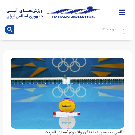
نگاهی به حضور نمایندگان واترپلوی آسیا در المپیک