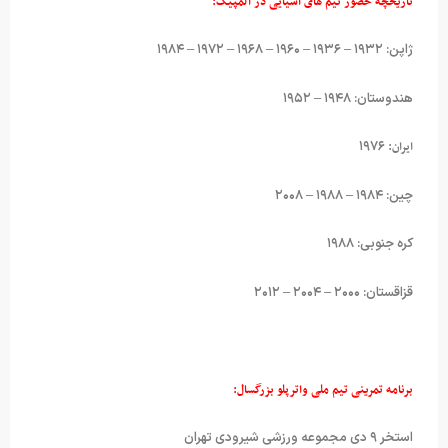
تاریخچه حضور تیم های آسیایی در المپیک:
ژاپن: ۱۹۳۲ – ۱۹۳۶ – ۱۹۶۰ – ۱۹۶۸ – ۱۹۷۲ – ۱۹۸۴
هندوستان: ۱۹۴۸ – ۱۹۵۲
ایران:
۱۹۷۶
چین: ۱۹۸۴ – ۱۹۸۸ – ۲۰۰۸
کره جنوبی: ۱۹۸۸
قزاقستان: ۲۰۰۰ – ۲۰۰۴ – ۲۰۱۲
برنامه تمرینی تیم ملی واترپلو بزرگسال:
استخر ۹ دی مجموعه ورزشی شیرودی تهران