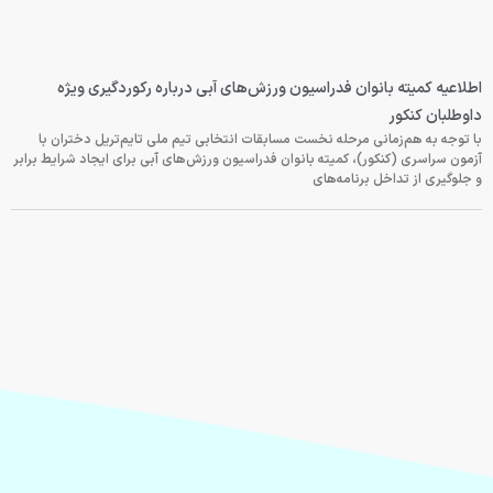
اطلاعیه کمیته بانوان فدراسیون ورزش‌های آبی درباره رکوردگیری ویژه
داوطلبان کنکور
با توجه به هم‌زمانی مرحله نخست مسابقات انتخابی تیم ملی تایم‌تریل دختران با
آزمون سراسری (کنکور)، کمیته بانوان فدراسیون ورزش‌های آبی برای ایجاد شرایط برابر
و جلوگیری از تداخل برنامه‌های