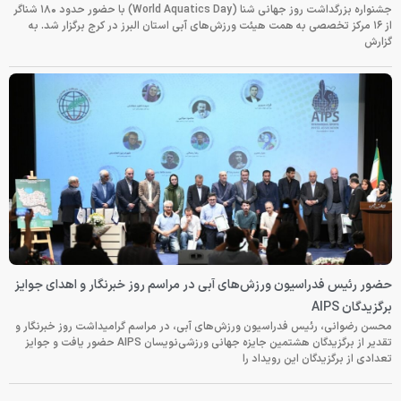
جشنواره بزرگداشت روز جهانی شنا (World Aquatics Day) با حضور حدود ۱۸۰ شناگر
از ۱۶ مرکز تخصصی به همت هیئت ورزش‌های آبی استان البرز در کرج برگزار شد. به
گزارش
حضور رئیس فدراسیون ورزش‌های آبی در مراسم روز خبرنگار و اهدای جوایز
برگزیدگان AIPS
محسن رضوانی، رئیس فدراسیون ورزش‌های آبی، در مراسم گرامیداشت روز خبرنگار و
تقدیر از برگزیدگان هشتمین جایزه جهانی ورزشی‌نویسان AIPS حضور یافت و جوایز
تعدادی از برگزیدگان این رویداد را