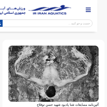
ین‌نامه مسابقات شنا یادبود شهید حسن نوفلاح