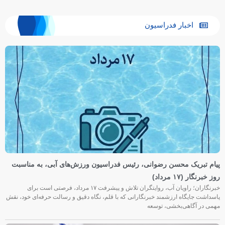
اخبار فدراسیون
تبریک محسن رضوانی، رئیس فدراسیون ورزش‌های آبی، به مناسبت
ار (۱۷ مرداد)
خبرنگاران؛ راویان آب، روایتگران تلاش و پیشرفت ۱۷ مرداد، فرصتی است برای
ت جایگاه ارزشمند خبرنگارانی که با قلم، نگاه دقیق و رسالت حرفه‌ای خود، نقش
ر آگاهی‌بخشی، توسعه