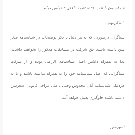
اسیون با تلفن ۸۸۸۲۷۵۲۶ داخلی ۳ تماس نمایید.
تذکرمهم :
ناگران درصورتی که به هر دلیل با ذکر توضیحات در شناسنامه صغر
ن داشته باشند حق شرکت در مسابقات مذکور را نخواهند داشت،
ذا به همراه داشتن اصل شناسنامه الزامی بوده و از شرکت
ناگرانی که اصل شناسنامه خود را به همراه نداشته باشند و یا به
ردلیلی شناسنامه آنان مخدوش وحتی با طی مراحل قانونی؛ صغرسن
اشته باشند جلوگیری بعمل خواهد آمد.
مورمالی