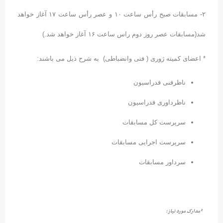
۲- مسابقات صبح رأس ساعت ۱۰ و عصر رأس ساعت ۱۷ آغاز خواهد
(مسابقات عصر روز دوم راس ساعت ۱۶ آغاز خواهد شد.)
 اعضای کمیته ژوری ( فنی وانضباطی) به شرح ذیل می باشند:
ناظرفنی فدراسیون
ناظرداوری فدراسیون
سرپرست کل مسابقات
سرپرست اجرایی مسابقات
سرداور مسابقات
²
مدارک مورد نیاز: