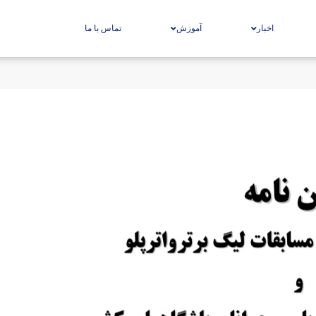
اخبار
آموزش
تماس با ما