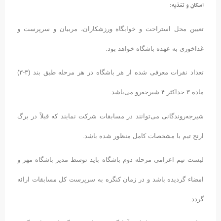
اسکان و تغذیه:
تعیین محل استراحت و خوابگاه ورزشکاران، مربیان و سرپرست و
غذاخوری به عهده باشگاه خواهد بود.
تعداد نفرات معرفی شده از هر باشگاه در هر مرحله طبق بند (۳-۳)
ماده ۳ حداکثر ۴ شیرجه‌رو می‌باشد.
شیرجه‌روندگانی می‌توانند در مسابقات شرکت نمایند که قبلاً در برگ
ارنج تیم با مشخصات کامل منظور شده باشد.
لیست تیم اعزامی مرحله دوم باشگاه باید توسط مدیر باشگاه مهر و
امضاء گردیده باشد و در زمان کنگره به سرپرست کل مسابقات ارائه
گردد.