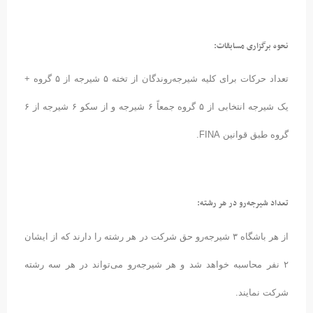
نحوه برگزاری مسابقات:
تعداد حرکات برای کلیه شیرجه‌روندگان از تخته ۵ شیرجه از ۵ گروه +
یک شیرجه انتخابی از ۵ گروه جمعاً ۶ شیرجه و از سکو ۶ شیرجه از ۶
گروه طبق قوانین FINA.
تعداد شیرجه‌رو در هر رشته:
از هر باشگاه ۳ شیرجه‌رو حق شرکت در هر رشته را دارند که از ایشان
۲ نفر محاسبه خواهد شد و هر شیرجه‌رو می‌تواند در هر سه رشته
شرکت نمایند.