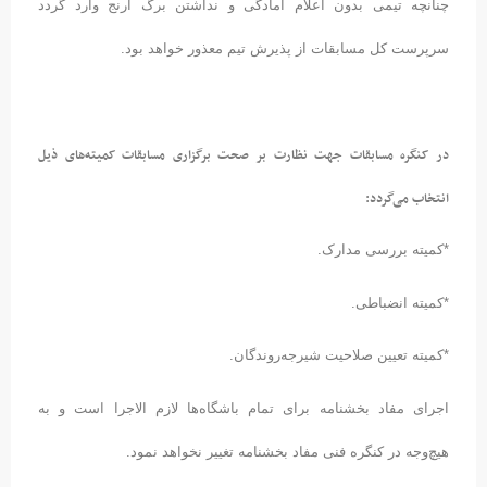
چنانچه تیمی بدون اعلام آمادگی و نداشتن برگ ارنج وارد گردد
سرپرست کل مسابقات از پذیرش تیم معذور خواهد بود.
در کنگره مسابقات جهت نظارت بر صحت برگزاری مسابقات کمیته‌های ذیل
انتخاب می‌گردد:
*کمیته بررسی مدارک.
*کمیته انضباطی.
*کمیته تعیین صلاحیت شیرجه‌روندگان.
اجرای مفاد بخشنامه برای تمام باشگاه‌ها لازم الاجرا است و به
هیچ‌وجه در کنگره فنی مفاد بخشنامه تغییر نخواهد نمود.