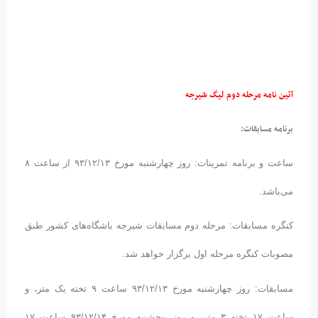
آئین نامه مرحله دوم لیگ شیرجه
برنامه مسابقات:
ساعت و برنامه تمرینات: روز چهارشنبه مورخ ۹۳/۱۲/۱۳ از ساعت ۸
می‌باشد.
کنگره مسابقات: مرحله دوم مسابقات شیرجه باشگاه‌های کشور طبق
مصوبات کنگره مرحله اول برگزار خواهد شد.
مسابقات: روز چهارشنبه مورخ ۹۳/۱۲/۱۳ ساعت ۹ تخته یک متر، و
ساعت ۱۷ تخته ۳ متر، و روز پنجشنبه مورخ ۹۳/۱۲/۱۴ ساعت ۱۷