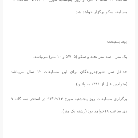
مسابقه سکو برگزار خواهد شد.
مواد مسابقات:
یک متر – سه متر تخته و سکو (۵- ۵/۷ و ۱۰ متر) می‌باشد.
حداقل سن شیرجه‌روندگان برای این مسابقات ۱۲ سال می‌باشد
(متولدین قبل از ۱۳۸۱ به پائین).
برگزاری مسابقات روز پنجشنبه مورخ ۹۳/۱۲/۱۴ در استخر سه گانه ۹
دی ساعت ۱۸خواهد بود (رشته یک متر).