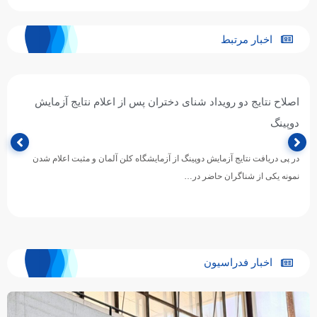
اخبار مرتبط
اصلاح نتایج دو رویداد شنای دختران پس از اعلام نتایج آزمایش
دوپینگ
در پی دریافت نتایج آزمایش دوپینگ از آزمایشگاه کلن آلمان و مثبت اعلام شدن
نمونه یکی از شناگران حاضر در…
اخبار فدراسیون