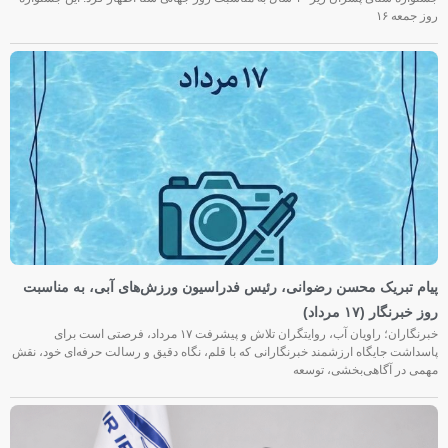
روز جمعه‌ ۱۶
پیام تبریک محسن رضوانی، رئیس فدراسیون ورزش‌های آبی، به مناسبت
روز خبرنگار (۱۷ مرداد)
خبرنگاران؛ راویان آب، روایتگران تلاش و پیشرفت ۱۷ مرداد، فرصتی است برای
پاسداشت جایگاه ارزشمند خبرنگارانی که با قلم، نگاه دقیق و رسالت حرفه‌ای خود، نقش
مهمی در آگاهی‌بخشی، توسعه