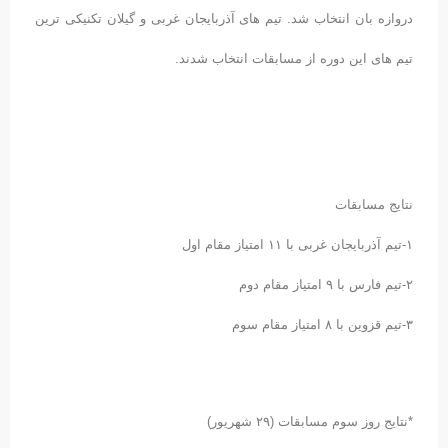
دروازه بان انتخاب شد. تیم های آذربایجان غربی و گیلان تکنیکی ترین
تیم های این دوره از مسابقات انتخاب شدند.
نتایج مسابقات
۱-تیم آذربایجان غربی با ۱۱ امتیاز مقام اول
۲-تیم فارس با ۹ امتیاز مقام دوم
۳-تیم قزوین با ۸ امتیاز مقام سوم
*نتایج روز سوم مسابقات (۲۹ شهریور)