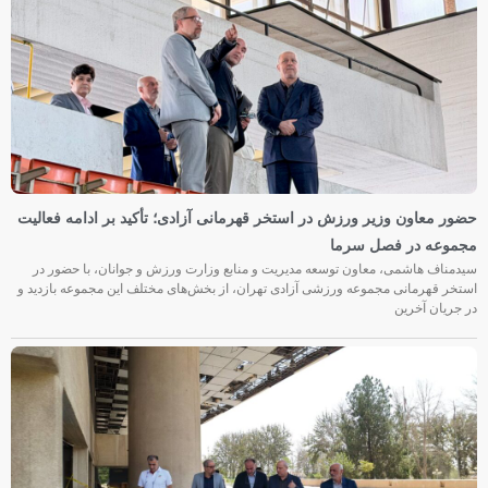
حضور معاون وزیر ورزش در استخر قهرمانی آزادی؛ تأکید بر ادامه فعالیت
مجموعه در فصل سرما
سیدمناف هاشمی، معاون توسعه مدیریت و منابع وزارت ورزش و جوانان، با حضور در
استخر قهرمانی مجموعه ورزشی آزادی تهران، از بخش‌های مختلف این مجموعه بازدید و
در جریان آخرین