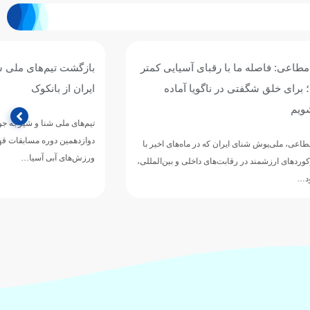
 آسیایی کمتر
بازگشت تیم‌های ملی شنا و شیرجه جوانان
 آماده
ایران از بانکوک
تیم‌های ملی شنا و شیرجه جوانان ایران پس از حضور در
دوازدهمین دوره مسابقات قهرمانی رده‌های سنی
اه‌های اخیر با
ورزش‌های آبی آسیا…
لی و بین‌المللی،