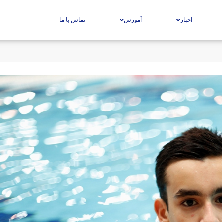
اخبار
آموزش
تماس با ما