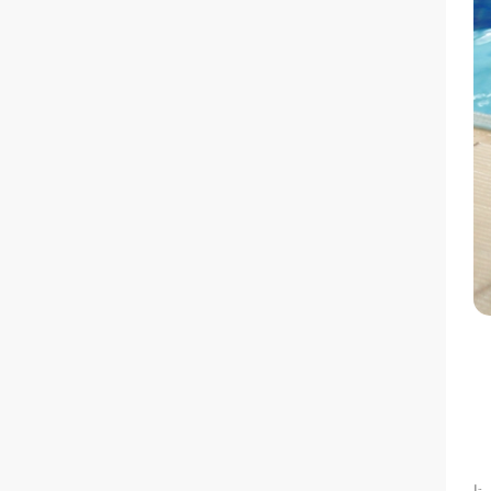
دارا شکر تا