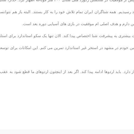
یدیم. همه شناگران ایران تمام تلاش خود را به کار بستند. البته باز هم نتوانست
حاضر باید امکانات بیشتری به پیشرفت شنا اختصاص پیدا کند. الان تنها یک سکو استاندارد برای است
 من خودم در مشهد در استخر غیر استاندارد تمرین می کنم. این امکانات برای توسعه
رد. باید اردوها ادامه پیدا کند. اگر بعد از اینچئون اردوهای ما قطع شود به عقب 