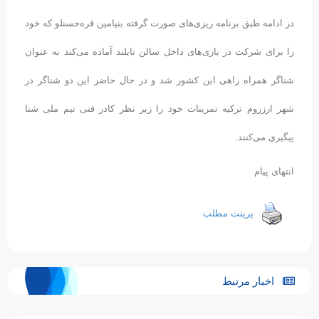
در ادامه طبق برنامه ریزی‌های صورت گرفته بنیامین قره‌حسنلو که خود
را برای شرکت در بازی‌‌های داخل سالن تایلند آماده می‌کند به عنوان
شناگر همراه راهی این کشور شد و در حال حاضر این دو شناگر در
شهر ارزروم ترکیه تمرینات خود را زیر نظر کادر فنی تیم ملی شنا
پیگیری می‌کنند.
انتهای پیام
پرینت مطلب
اخبار مرتبط