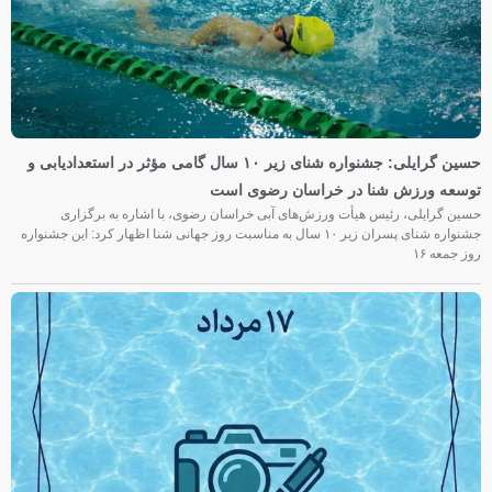
حسین گرایلی: جشنواره شنای زیر ۱۰ سال گامی مؤثر در استعدادیابی و
توسعه ورزش شنا در خراسان رضوی است
حسین گرایلی، رئیس هیأت ورزش‌های آبی خراسان رضوی، با اشاره به برگزاری
جشنواره شنای پسران زیر ۱۰ سال به مناسبت روز جهانی شنا اظهار کرد: این جشنواره
روز جمعه‌ ۱۶