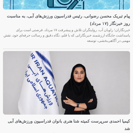
پیام تبریک محسن رضوانی، رئیس فدراسیون ورزش‌های آبی، به مناسبت
روز خبرنگار (۱۷ مرداد)
خبرنگاران؛ راویان آب، روایتگران تلاش و پیشرفت ۱۷ مرداد، فرصتی است برای
پاسداشت جایگاه ارزشمند خبرنگارانی که با قلم، نگاه دقیق و رسالت حرفه‌ای خود، نقش
مهمی در آگاهی‌بخشی، توسعه
کیمیا احمدی سرپرست کمیته شنا هنری بانوان فدراسیون ورزش‌های آبی
شد