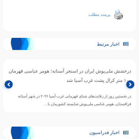
پرینت مطلب
اخبار مرتبط
درخشش ملی‌پوش ایران در استخر آستانه؛ هومر عباسی قهرمان
۱۰۰ متر کرال پشت غرب آسیا شد
در نخستین روز از رقابت‌های شنای قهرمانی غرب آسیا ۲۰۲۶ در شهر آستانه
قزاقستان، هومر عباسی ملی‌پوش شایسته کشورمان با…
اخبار فدراسیون