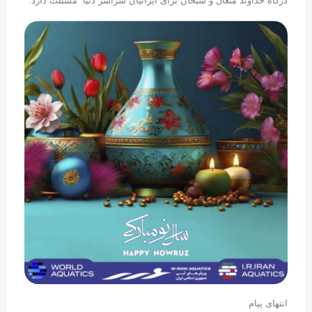
درگاه خداوند متعال و سبحان برای ایرانیان سراسر دنیا مسئلت دارد.
انتهای پیام