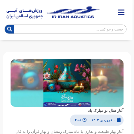
آغاز سال نو مبارک باد
۱ فروردین ۱۴۰۳
۰۴:۵۸
آغاز بهار طبیعت و تقارن با ماه مبارک رمضان و بهار قرآن را به فال