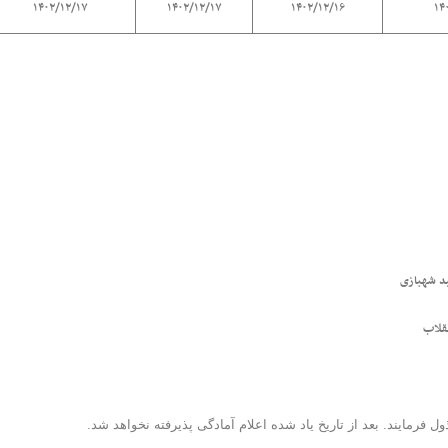
۱۴۰۲/۱۲/۱۷
۱۴۰۲/۱۲/۱۷
۱۴۰۲/۱۲/۱۶
ول فرمایند. بعد از تاریخ یاد شده اعلام آمادگی پذیرفته نخواهد شد.