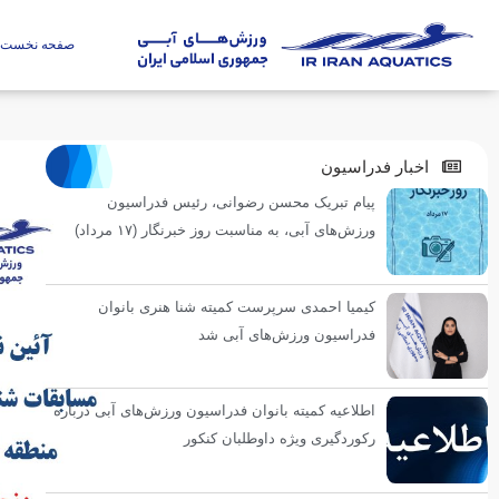
صفحه نخست
اخبار فدراسیون
پیام تبریک محسن رضوانی، رئیس فدراسیون
ورزش‌های آبی، به مناسبت روز خبرنگار (۱۷ مرداد)
کیمیا احمدی سرپرست کمیته شنا هنری بانوان
فدراسیون ورزش‌های آبی شد
اطلاعیه کمیته بانوان فدراسیون ورزش‌های آبی درباره
رکوردگیری ویژه داوطلبان کنکور