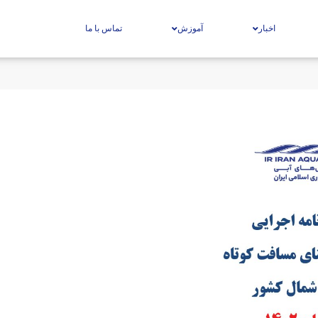
اخبار
آموزش
تماس با ما