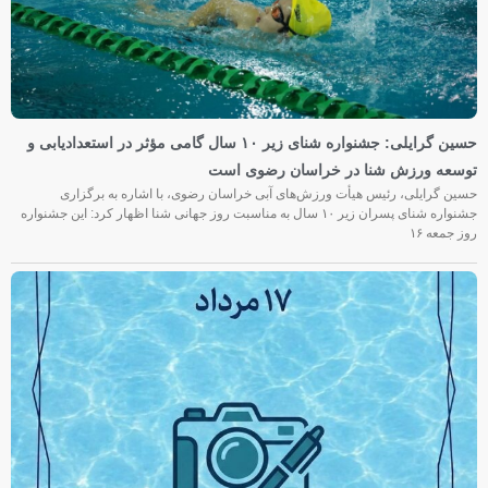
حسین گرایلی: جشنواره شنای زیر ۱۰ سال گامی مؤثر در استعدادیابی و
توسعه ورزش شنا در خراسان رضوی است
حسین گرایلی، رئیس هیأت ورزش‌های آبی خراسان رضوی، با اشاره به برگزاری
جشنواره شنای پسران زیر ۱۰ سال به مناسبت روز جهانی شنا اظهار کرد: این جشنواره
روز جمعه‌ ۱۶