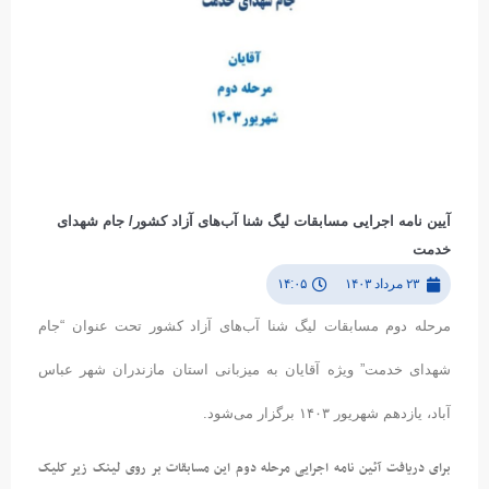
آیین نامه اجرایی مسابقات لیگ شنا آب‌های آزاد کشور/ جام شهدای
خدمت
۲۳ مرداد ۱۴۰۳
۱۴:۰۵
مرحله دوم ﻣﺴﺎﺑﻘﺎت لیگ شنا آب‌های آزاد کشور تحت عنوان “ﺟﺎم
شهدای خدمت” ویژه آﻗﺎﯾﺎن به میزبانی استان مازندران شهر عباس
آباد، یازدهم شهریور ۱۴۰۳ برگزار می‌شود.
برای دریافت آئین نامه اجرایی مرحله دوم این مسابقات بر روی لینک‌ زیر کلیک