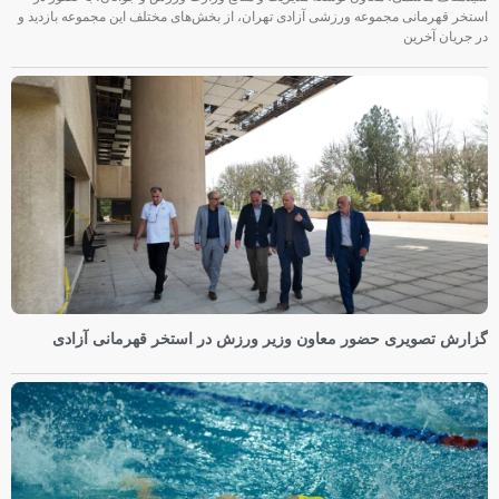
استخر قهرمانی مجموعه ورزشی آزادی تهران، از بخش‌های مختلف این مجموعه بازدید و
در جریان آخرین
گزارش تصویری حضور معاون وزیر ورزش در استخر قهرمانی آزادی