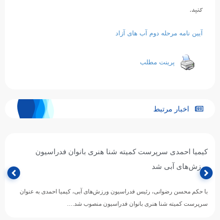
کنید.
آیین نامه مرحله دوم آب های آزاد
پرینت مطلب
اخبار مرتبط
کیمیا احمدی سرپرست کمیته شنا هنری بانوان فدراسیون
ورزش‌های آبی شد
با حکم محسن رضوانی، رئیس فدراسیون ورزش‌های آبی، کیمیا احمدی به عنوان
سرپرست کمیته شنا هنری بانوان فدراسیون منصوب شد.…