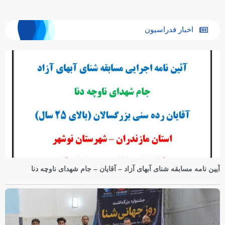
اخبار فدراسیون
آیین نامه مسابقه شنای آبهای آزاد – آقایان – جام شهدای ناوچه دنا