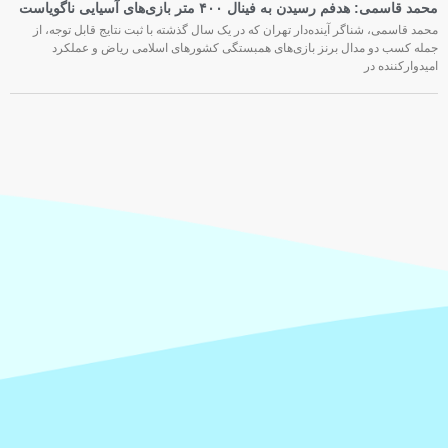
محمد قاسمی: هدفم رسیدن به فینال ۴۰۰ متر بازی‌های آسیایی ناگویاست
محمد قاسمی، شناگر آینده‌دار تهران که در یک سال گذشته با ثبت نتایج قابل توجه، از
جمله کسب دو مدال برنز بازی‌های همبستگی کشورهای اسلامی ریاض و عملکرد
امیدوارکننده در