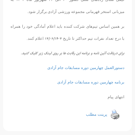
میزبانی استخر قهرمانی مجموعه ورزشی آزادی
برگزار شود.
بر همین اساس تیم‌های شرکت کننده باید اعلام آمادگی خود را همراه
۱۳/۰۶/۱۴۰۳
با درج تعداد نفرات تیم حداکثر تا تاریخ
اعلام کنند.
برای دریافت آئین نامه و برنامه این رقابت ها بر روی لینک زیر کلیک کنید.
دستورالعمل چهارمین دوره مسابقات جام آزادی
برنامه چهارمین دوره مسابقات جام آزادی
انتهای پیام
پرینت مطلب