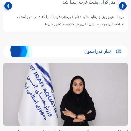
۱۰۰ متر کرال پشت غرب آسیا شد
در نخستین روز از رقابت‌های شنای قهرمانی غرب آسیا ۲۰۲۶ در شهر آستانه
قزاقستان، هومر عباسی ملی‌پوش شایسته کشورمان با…
اخبار فدراسیون