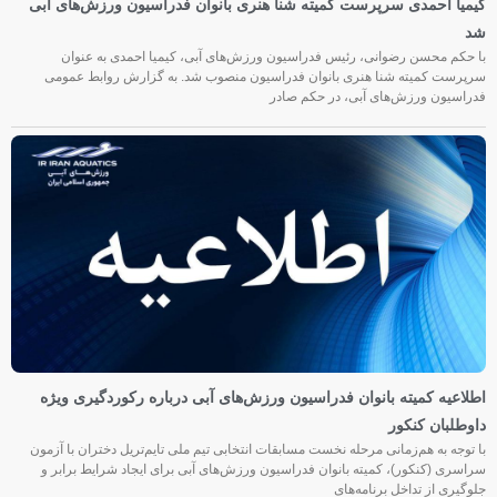
کیمیا احمدی سرپرست کمیته شنا هنری بانوان فدراسیون ورزش‌های آبی
شد
با حکم محسن رضوانی، رئیس فدراسیون ورزش‌های آبی، کیمیا احمدی به عنوان
سرپرست کمیته شنا هنری بانوان فدراسیون منصوب شد. به گزارش روابط عمومی
فدراسیون ورزش‌های آبی، در حکم صادر
اطلاعیه کمیته بانوان فدراسیون ورزش‌های آبی درباره رکوردگیری ویژه
داوطلبان کنکور
با توجه به هم‌زمانی مرحله نخست مسابقات انتخابی تیم ملی تایم‌تریل دختران با آزمون
سراسری (کنکور)، کمیته بانوان فدراسیون ورزش‌های آبی برای ایجاد شرایط برابر و
جلوگیری از تداخل برنامه‌های