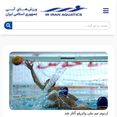
اردوی تیم ملی واترپلو آغاز شد