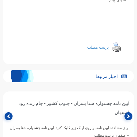
پرینت مطلب
اخبار مرتبط
آیین نامه جشنواره شنا پسران - جنوب کشور - جام زنده رود
اصفهان
برای مشاهده آیین نامه بر روی لینک زیر کلیک کنید. آیین نامه جشنواره شنا پسران
– اصفهان پرینت مطلب