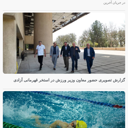
در جریان آخرین
گزارش تصویری حضور معاون وزیر ورزش در استخر قهرمانی آزادی