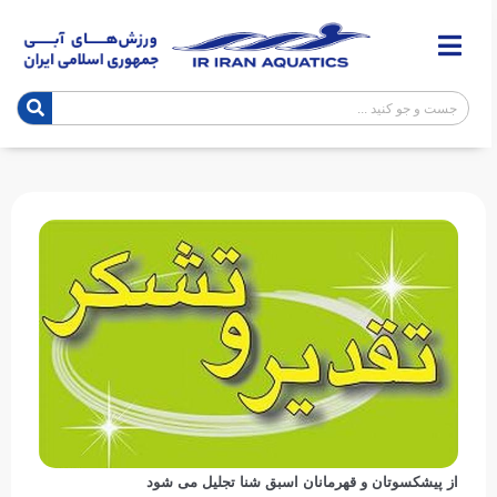
از پیشکسوتان و قهرمانان اسبق شنا تجلیل می شود