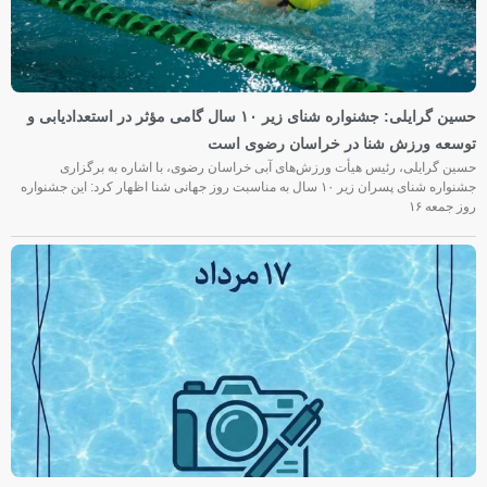
حسین گرایلی: جشنواره شنای زیر ۱۰ سال گامی مؤثر در استعدادیابی و
توسعه ورزش شنا در خراسان رضوی است
حسین گرایلی، رئیس هیأت ورزش‌های آبی خراسان رضوی، با اشاره به برگزاری
جشنواره شنای پسران زیر ۱۰ سال به مناسبت روز جهانی شنا اظهار کرد: این جشنواره
روز جمعه‌ ۱۶