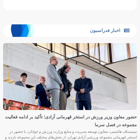
اخبار فدراسیون
حضور معاون وزیر ورزش در استخر قهرمانی آزادی؛ تأکید بر ادامه فعالیت
مجموعه در فصل سرما
سیدمناف هاشمی، معاون توسعه مدیریت و منابع وزارت ورزش و جوانان، با حضور در
استخر قهرمانی مجموعه ورزشی آزادی تهران، از بخش‌های مختلف این مجموعه بازدید و