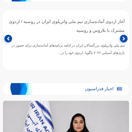
آغاز اردوی آماده‌سازی تیم ملی واترپلوی ایران در روسیه / اردوی
مشترک با بلاروس و روسیه
تیم ملی واترپلوی بزرگسالان ایران در ادامه برنامه‌های آماده‌سازی برای حضور در
بازی‌های آسیایی ۲۰۲۶ ناگویا، اردوی خود را در…
اخبار فدراسیون