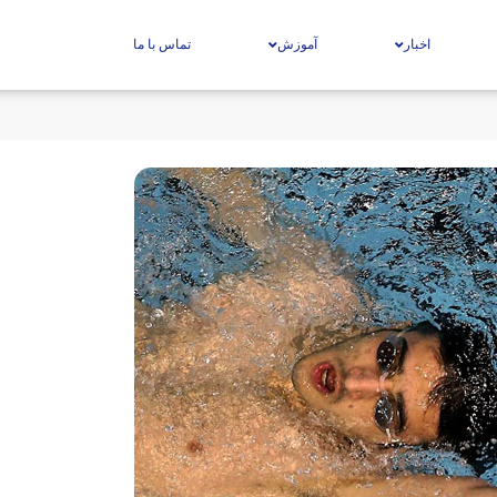
اخبار
آموزش
تماس با ما