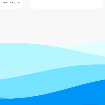
سال به مناسبت…