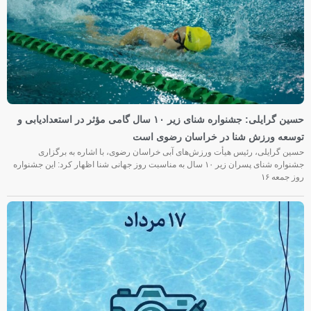
حسین گرایلی: جشنواره شنای زیر ۱۰ سال گامی مؤثر در استعدادیابی و
توسعه ورزش شنا در خراسان رضوی است
حسین گرایلی، رئیس هیأت ورزش‌های آبی خراسان رضوی، با اشاره به برگزاری
جشنواره شنای پسران زیر ۱۰ سال به مناسبت روز جهانی شنا اظهار کرد: این جشنواره
روز جمعه‌ ۱۶