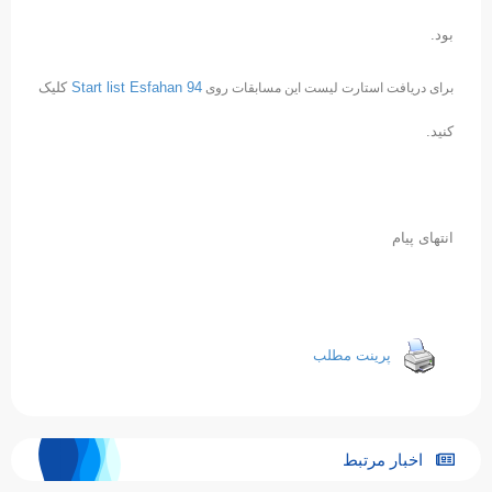
بود.
Start list Esfahan 94
کلیک
برای دریافت استارت لیست این مسابقات روی
کنید.
انتهای پیام
پرینت مطلب
اخبار مرتبط