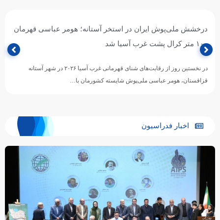
درخشش ملی‌پوش ایران در استخر آستانه؛ هومر عباسی قهرمان
۱۰۰ متر کرال پشت غرب آسیا شد
در نخستین روز از رقابت‌های شنای قهرمانی غرب آسیا ۲۰۲۶ در شهر آستانه
قزاقستان، هومر عباسی ملی‌پوش شایسته کشورمان با…
اخبار فدراسیون