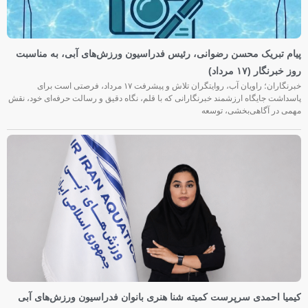
پیام تبریک محسن رضوانی، رئیس فدراسیون ورزش‌های آبی، به مناسبت
روز خبرنگار (۱۷ مرداد)
خبرنگاران؛ راویان آب، روایتگران تلاش و پیشرفت ۱۷ مرداد، فرصتی است برای
پاسداشت جایگاه ارزشمند خبرنگارانی که با قلم، نگاه دقیق و رسالت حرفه‌ای خود، نقش
مهمی در آگاهی‌بخشی، توسعه
کیمیا احمدی سرپرست کمیته شنا هنری بانوان فدراسیون ورزش‌های آبی