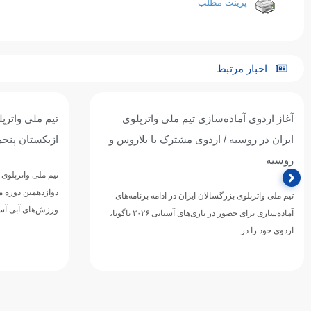
پرینت مطلب
اخبار مرتبط
آغاز اردوی آماده‌سازی تیم ملی واترپلوی
تیم ملی واترپل
ایران در روسیه / اردوی مشترک با بلاروس و
ازبکستان پنجم
روسیه
تیم ملی واترپلوی ج
دوازدهمین دوره 
تیم ملی واترپلوی بزرگسالان ایران در ادامه برنامه‌های
ورزش‌های آبی آسی
آماده‌سازی برای حضور در بازی‌های آسیایی ۲۰۲۶ ناگویا،
اردوی خود را در…