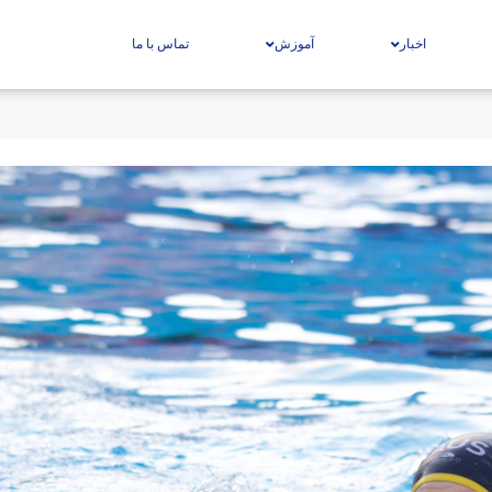
اخبار
آموزش
تماس با ما