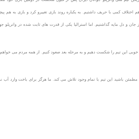
 اختلاف کمی با حریف داشتیم. به یکباره روند بازی تغییرو کرد و بازی به هم پیچی
ز جان و دل مایه گذاشتیم. اما استرالیا یکی از قدرت های ثابت شده در واترپلو جه
 خوبی این تیم را شکست دهیم و به مرحله بعد صعود کنیم. از همه مردم می خواهم 
 مطمئن باشید این تیم با تمام وجود تلاش می کند. ما هرگز برای باخت وارد آب ن