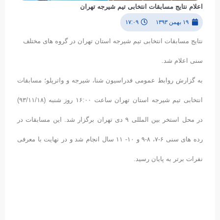
اعلام نتایج مسابقات انتخابی تیم شیرجه تهران
۱۹ بهمن ۱۳۹۳
۱۷:۰۹
نتایج مسابقات انتخابی تیم شیرجه استان تهران در گروه های مختلف
سنی اعلام شد.
به گزارش روابط عمومی فدراسیون شنا، شیرجه و واترپلو؛ مسابقات
انتخابی تیم شیرجه استان تهران ساعت ۱۶:۰۰ روز شنبه (۹۳/۱۱/۱۸)
در محل استخر بین المللی ۹ دی تهران برگزار شد. این مسابقات در
رده های سنی ۶-۷، ۸-۹ و ۱۰- ۱۱ سال انجام شد و در نهایت با معرفی
نفرات برتر به پایان رسید.