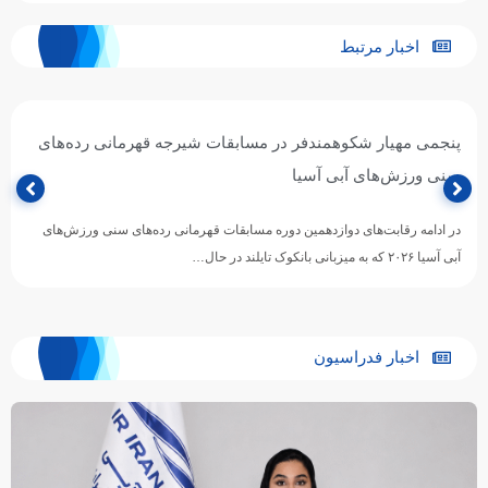
اخبار مرتبط
پنجمی مهیار شکوهمندفر در مسابقات شیرجه قهرمانی رده‌های
سنی ورزش‌های آبی آسیا
در ادامه رقابت‌های دوازدهمین دوره مسابقات قهرمانی رده‌های سنی ورزش‌های
آبی آسیا ۲۰۲۶ که به میزبانی بانکوک تایلند در حال…
اخبار فدراسیون