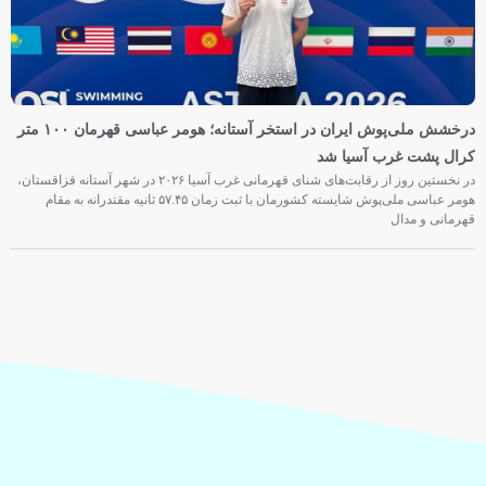
درخشش ملی‌پوش ایران در استخر آستانه؛ هومر عباسی قهرمان ۱۰۰ متر
کرال پشت غرب آسیا شد
در نخستین روز از رقابت‌های شنای قهرمانی غرب آسیا ۲۰۲۶ در شهر آستانه قزاقستان،
هومر عباسی ملی‌پوش شایسته کشورمان با ثبت زمان ۵۷.۴۵ ثانیه مقتدرانه به مقام
قهرمانی و مدال