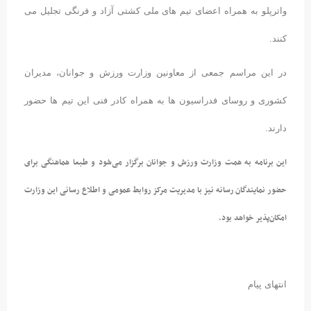
واترپلو به همراه اعضای تیم های ملی کشتی آزاد و فرنگی تجلیل می
کنند.
در این مراسم جمعی از معاونین وزارت ورزش و جوانان، مدیران
کشوری و روسای فدراسیون ها به همراه کادر فنی این تیم ها حضور
دارند.
این برنامه به همت وزارت ورزش و جوانان برگزار می‌شود و طبعا هماهنگی برای
حضور نمایندگان رسانه نیز با مدیریت مرکز روابط عمومی و اطلاع رسانی این وزارت
امکان‌پذیر خواهد بود.
انتهای پیام