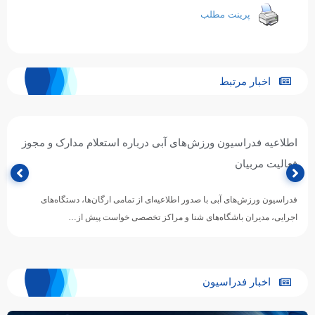
پرینت مطلب
اخبار مرتبط
اطلاعیه فدراسیون ورزش‌های آبی درباره استعلام مدارک و مجوز
فعالیت مربیان
فدراسیون ورزش‌های آبی با صدور اطلاعیه‌ای از تمامی ارگان‌ها، دستگاه‌های
اجرایی، مدیران باشگاه‌های شنا و مراکز تخصصی خواست پیش از…
اخبار فدراسیون