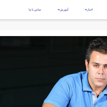
اخبار
آموزش
تماس با ما