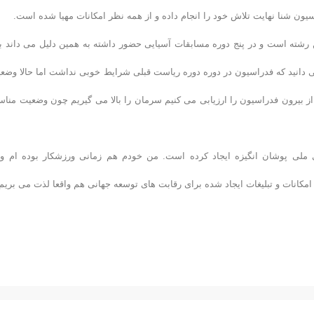
سیون شنا نهایت تلاش خود را انجام داده و از همه نظر امکانات مهیا شده است.
ن رشته است و در پنج دوره مسابقات آسیایی حضور داشته به همین دلیل می داند با
 می دانید که فدراسیون در دوره دوره ریاست قبلی شرایط خوبی نداشت اما حالا وضع
ز بیرون فدراسیون را ارزیابی می کنیم سرمان را بالا می گیریم چون وضعیت منا
ای ملی پوشان انگیزه ایجاد کرده است. من خودم هم زمانی ورزشکار بوده ام و 
کانات و تبلیغات ایجاد شده برای رقابت های توسعه جهانی هم واقعا لذت می بریم.