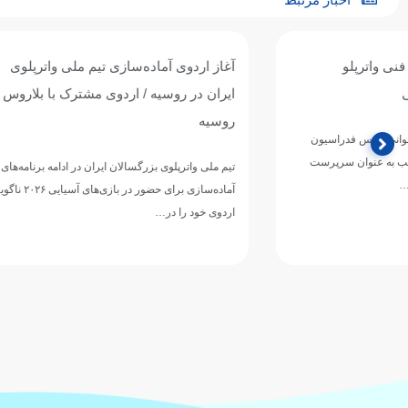
آغاز اردوی آماده‌سازی تیم ملی واترپلوی
تیم ملی واترپل
ایران در روسیه / اردوی مشترک با بلاروس و
ازبکستان پنجم
روسیه
تیم ملی واترپلوی ج
دوازدهمین دوره 
تیم ملی واترپلوی بزرگسالان ایران در ادامه برنامه‌های
ورزش‌های آبی آسی
آماده‌سازی برای حضور در بازی‌های آسیایی ۲۰۲۶ ناگویا،
اردوی خود را در…